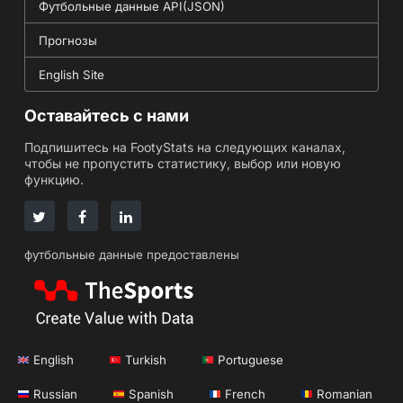
Футбольные данные API(JSON)
Прогнозы
English Site
Оставайтесь с нами
Подпишитесь на FootyStats на следующих каналах,
чтобы не пропустить статистику, выбор или новую
функцию.
футбольные данные предоставлены
English
Turkish
Portuguese
Russian
Spanish
French
Romanian