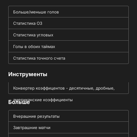
Больше/меньше голов
Статистика ОЗ
Статистика угловых
Голы в обоих таймах
Статистика точного счета
Инструменты
Конвертер коэффицентов - десятичные, дробные,
американские коэффициенты
Больше
Вчерашние результаты
Завтрашние матчи