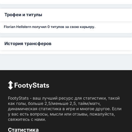
Трофеи и титулы
Florian Hellstern получил 0 титулов за свою карьеру.
История трансферов
FootyStats - ваш лучший ресурс для статистики, такой
как голы, больше 2,5/меньше 2,5, тайм/матч,
динамическая статистика в игре и многое другое. Если
у вас есть вопросы, мысли или отзывы, пожалуйста,
свяжитесь с нами.
Статистика