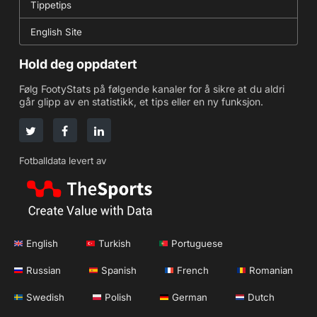
Tippetips
English Site
Hold deg oppdatert
Følg FootyStats på følgende kanaler for å sikre at du aldri
går glipp av en statistikk, et tips eller en ny funksjon.
Fotballdata levert av
English
Turkish
Portuguese
Russian
Spanish
French
Romanian
Swedish
Polish
German
Dutch