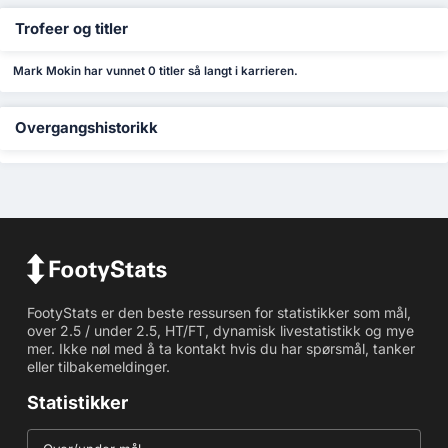
Trofeer og titler
Mark Mokin har vunnet 0 titler så langt i karrieren.
Overgangshistorikk
FootyStats er den beste ressursen for statistikker som mål,
over 2.5 / under 2.5, HT/FT, dynamisk livestatistikk og mye
mer. Ikke nøl med å ta kontakt hvis du har spørsmål, tanker
eller tilbakemeldinger.
Statistikker