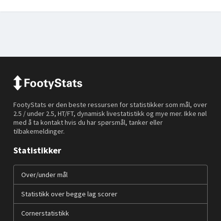
FootyStats er den beste ressursen for statistikker som mål, over
2.5 / under 2.5, HT/FT, dynamisk livestatistikk og mye mer. Ikke nøl
med å ta kontakt hvis du har spørsmål, tanker eller
tilbakemeldinger.
Statistikker
Over/under mål
Statistikk over begge lag scorer
Cornerstatistikk