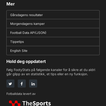
Mer
Gårsdagens resultater
Morgendagens kamper
Football Data API(JSON)
Tippetips
English Site
Hold deg oppdatert
Følg FootyStats på følgende kanaler for å sikre at du aldri
går glipp av en statistikk, et tips eller en ny funksjon.
Fotballdata levert av