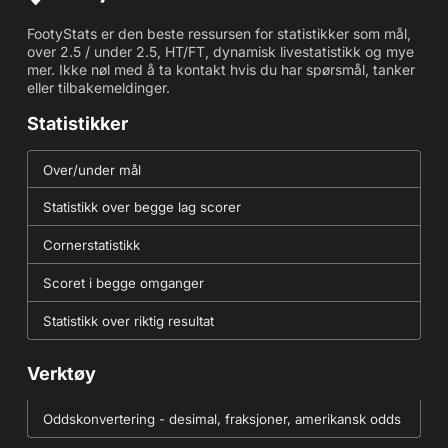
FootyStats er den beste ressursen for statistikker som mål,
over 2.5 / under 2.5, HT/FT, dynamisk livestatistikk og mye
mer. Ikke nøl med å ta kontakt hvis du har spørsmål, tanker
eller tilbakemeldinger.
Statistikker
Over/under mål
Statistikk over begge lag scorer
Cornerstatistikk
Scoret i begge omganger
Statistikk over riktig resultat
Verktøy
Oddskonvertering - desimal, fraksjoner, amerikansk odds