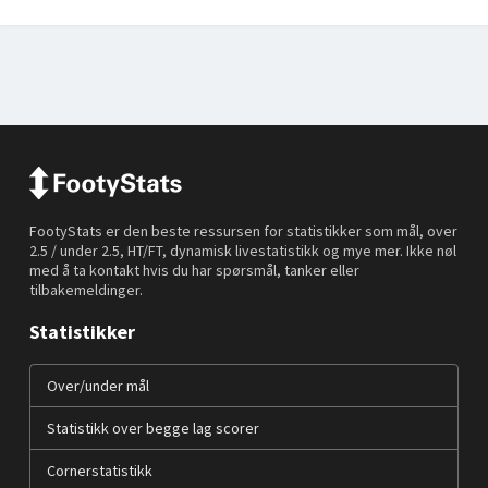
FootyStats er den beste ressursen for statistikker som mål, over
2.5 / under 2.5, HT/FT, dynamisk livestatistikk og mye mer. Ikke nøl
med å ta kontakt hvis du har spørsmål, tanker eller
tilbakemeldinger.
Statistikker
Over/under mål
Statistikk over begge lag scorer
Cornerstatistikk