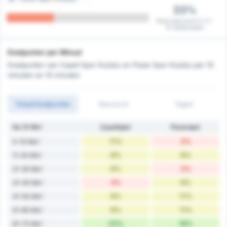
33%
Eerst gescoord in 5 /
15 wedstrijden
Doelpunten per Minuut
Doelpunten van Cayeli Spor Kulubu en Pazar Spor Kulubu per 10
minuten en 15 minuten
Totaal Doelpunten
Gescoord
Tegen
Na 10 Min'
Çayelispor
Pazarspor
11%
3%
0-10 Min'
8%
8%
11-20 Min'
6%
3%
21-30 Min'
3%
8%
31-40 Min'
8%
11%
41-50 Min'
8%
11%
51-60 Min'
22%
16%
61-70 Min'