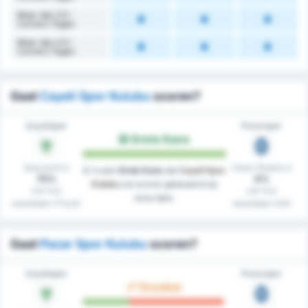
Meer dan 3.5 -
Corners Tegen
Meer dan 4.5 -
Corners Tegen
Gaat
Cayeli Spor Kulubu
scoren?
Çayelispor
Pazarspor
Grote Kans
Gescoord in
Clean Sheets in
Er is een
Grote Kans
dat
Cayeli Spor
75%
0%
Kulubu
zal scoren gebaseerd op
van hun
van hun
onze data.
westrijden (Thuis)
westrijden (Uit)
Gaat
Pazar Spor Kulubu
scoren?
Çayelispor
Pazarspor
Onzeker