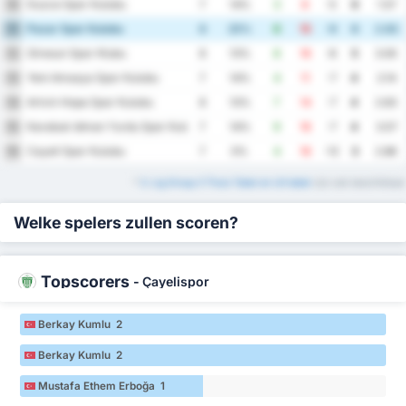
Duzce Spor Kulubu
10
7
14%
3
8
-5
6
1.57
Pazar Spor Kulubu
11
8
25%
6
15
-9
6
2.63
Giresun Spor Klubu
12
8
13%
8
16
-8
5
3.00
Yeni Amasya Spor Kulubu
13
7
14%
4
11
-7
4
2.14
Artvin Hopa Spor Kulubu
14
8
13%
7
14
-7
4
2.63
Karabuk Idman Yurdu Spor Kulubu
15
7
14%
9
16
-7
4
3.57
Cayeli Spor Kulubu
16
7
0%
4
16
-12
3
2.86
*
3. Lig Group 3 Thuis Tabel en Uit tabel
zijn ook beschikbaar
Welke spelers zullen scoren?
Topscorers
-
Çayelispor
Berkay Kumlu 2
Berkay Kumlu 2
Mustafa Ethem Erboğa 1