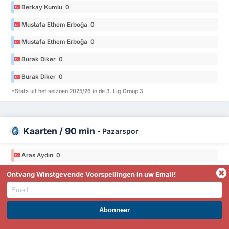
Berkay Kumlu 0
Mustafa Ethem Erboğa 0
Mustafa Ethem Erboğa 0
Burak Diker 0
Burak Diker 0
*Stats uit het seizoen 2025/26 in de 3. Lig Group 3
Kaarten / 90 min
-
Pazarspor
Aras Aydın 0
Aras Aydın 0
Ontvang Winstgevende Voorspellingen in uw Email!
Erhan Şengül 0
Erhan Şengül 0
WORD PREMIUM EN PROFITEER NU!
Bekir Mustafa Meral 0