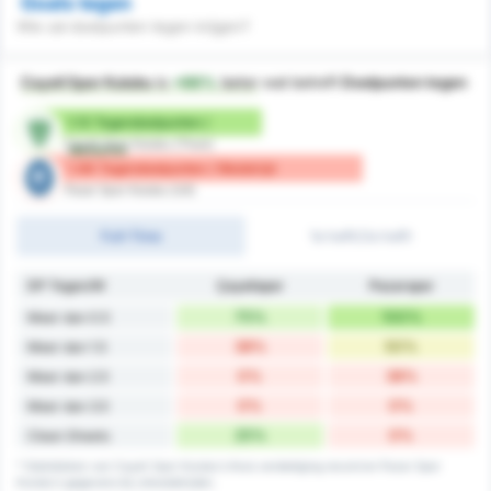
Goals tegen
Wie zal doelpunten tegen krijgen?
Cayeli Spor Kulubu
is
+66%
beter
wat betreft
Doelpunten tegen
1.13 Tegendoelpunten /
Cayeli Spor Kulubu (Thuis)
Wedstrijd
1.88 Tegendoelpunten / Wedstrijd
Pazar Spor Kulubu (Uit)
Full-Time
1e helft/2e helft
DP Tegen/W
Çayelispor
Pazarspor
75%
100%
Meer dan 0.5
38%
50%
Meer dan 1.5
0%
38%
Meer dan 2.5
0%
0%
Meer dan 3.5
25%
0%
Clean Sheets
* Statistieken van Cayeli Spor Kulubu's thuis verdediging record en Pazar Spor
Kulubu's gegevens bij uitwedstrijden.