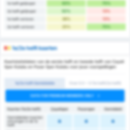
63%
75%
1e helft gelijkspel
50%
13%
2e helft gelijkspel
38%
13%
1e helft verloren
25%
75%
2e helft verloren
1e/2e helft kaarten
Kaartstatistieken van de eerste helft en tweede helft van Cayeli
Spor Kulubu en Pazar Spor Kulubu voor jouw voorspellingen
1e/2e helft Gemiddelde
Over 0.5 ~ 3 (1e helft/2e helft)
DATA FOR PREMIUM MEMBERS ONLY
Kaarten (1e/2e helft)
Çayelispor
Pazarspor
Gemiddeld
Gemiddelden kaarten
ontvangen in de 1e
helft