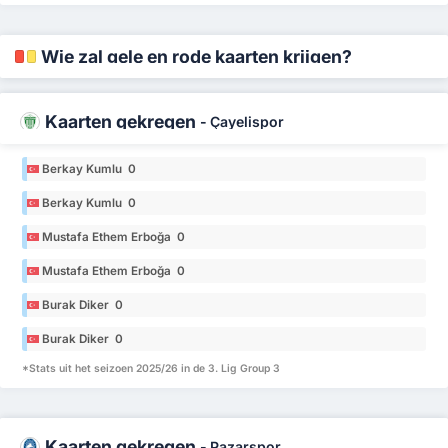
Wie zal gele en rode kaarten krijgen?
Kaarten gekregen
-
Çayelispor
Berkay Kumlu 0
Berkay Kumlu 0
Mustafa Ethem Erboğa 0
Mustafa Ethem Erboğa 0
Burak Diker 0
Burak Diker 0
*Stats uit het seizoen 2025/26 in de 3. Lig Group 3
Kaarten gekregen
-
Pazarspor