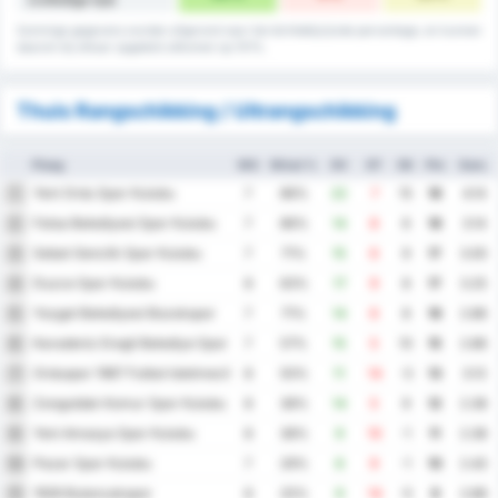
Sommige gegevens worden afgerond naar het dichtstbijzijnde percentage, en kunnen
daarom bij elkaar opgeteld uitkomen op 101%.
Thuis Rangschikking / Uitrangschikking
Ploeg
WG
Winst %
DV
DT
DS
Ptn
Gem.
Yeni Ordu Spor Kulubu
1
7
86%
22
7
15
18
4.14
Fatsa Belediyesi Spor Kulubu
2
7
86%
14
8
6
18
3.14
Sebat Genclik Spor Kulubu
3
7
71%
15
6
9
17
3.00
Duzce Spor Kulubu
4
8
63%
17
9
8
17
3.25
Yozgat Belediyesi Bozokspor
5
7
71%
14
6
8
16
2.86
Karadeniz Eregli Belediye Spor Kulubu
6
7
57%
15
5
10
15
2.86
Orduspor 1967 Futbol Isletmeciligi Spor Kulubu
7
8
50%
11
14
-3
13
3.13
Zonguldak Komur Spor Kulubu
8
8
38%
14
5
9
12
2.38
Yeni Amasya Spor Kulubu
9
8
38%
9
10
-1
11
2.38
Pazar Spor Kulubu
10
7
29%
8
9
-1
10
2.43
1926 Bulancakspor
11
8
25%
9
14
-5
9
2.88