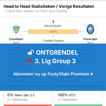
Head to Head Statistieken / Vorige Resultaten
- Cayeli Spor Kulubu vs Pazar Spor Kulubu
1
Wedstrijden
0%
100%
0%
Çayelispor
Pazarspor
1 Gelijke Spelen
(0%)
(0%)
(100%)
Cayeli Spor Kulubu vs Pazar Spor Kulubu's onderlinge ontmoetingen tonen
ONTGRENDEL
aan dat van de 1 ontmoetingen die ze hebben gehad, Cayeli Spor Kulubu 0
keer heeft gewonnen en Pazar Spor Kulubu 0 keer heeft gewonnen. 1
3. Lig Group 3
wedstrijden tussen Cayeli Spor Kulubu en Pazar Spor Kulubu zijn geëindigd
in een gelijkspel.
Abonneer nu op FootyStats Premium
100%
0%
Meer dan 1.5
Meer dan 2.5
1 / 1 Wedstrijden
0 / 1 Wedstrijden
0%
100%
Meer dan 3.5
BTS
0 / 1 Wedstrijden
1 / 1 Wedstrijden