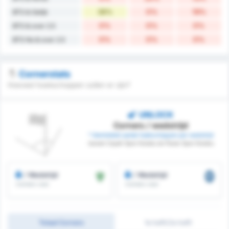
38%
0%
19%
BTS & Gelijk
0%
0%
0%
BTS & over 2.5
0%
0%
0%
BTS No & over 2.5
Cornerstats
Hoeveel hoekschoppen zullen er zijn?
UNLOCK
Corners / wedstrijd
* Gemiddeld aantal hoekschoppen per wedstrijd
tussen Cayeli Spor Kulubu en Pazar Spor Kulubu
/ Wedstrijd
/ Wedstrijd
Corners voor
Corners voor
Totaal Corners
1e helft/2e helft