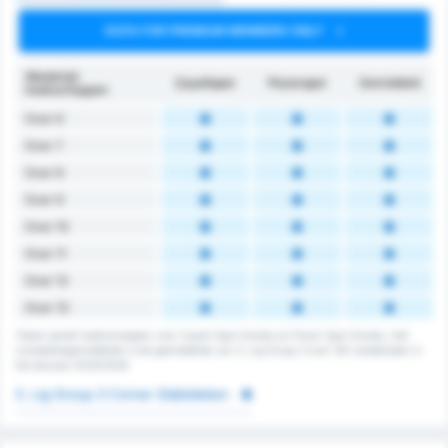
DATA FOR PREMIUM MEMBERS ONLY
Wedstrijd
Çayelispor
Pazarspor
Gemiddeld
hoekschoppen
Over 6
Over 7
Over 8
Over 9
Over 10
Over 11
Over 12
Over 13
Totaal aantal hoekschoppen voor Cayeli Spor Kulubu en Pazar Spor Kulubu. Het
competitiegemiddelde is het gemiddelde van 3. Lig Group 3 over 120 wedstrijden in
het seizoen 2025/2026
3. Lig Group 3 Corner Statistieken