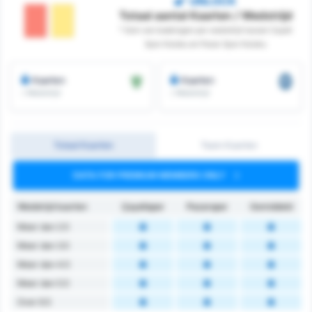
UNLOCK
Totaal aantal Kaarten / Wedstrijd
* Som van boekingen per wedstrijd tussen Cayeli
Spor Kulubu en Pazar Spor Kulubu
Kaarten
Kaarten
/ Wedstrijd
/ Wedstrijd
Totaal Kaarten
Team Kaarten
DATA FOR PREMIUM MEMBERS ONLY
Wedstrijd kaarten
Çayelispor
Pazarspor
Gemiddeld
Meer dan 2.5
Meer dan 3.5
Meer dan 4.5
Meer dan 5.5
Over 6.5