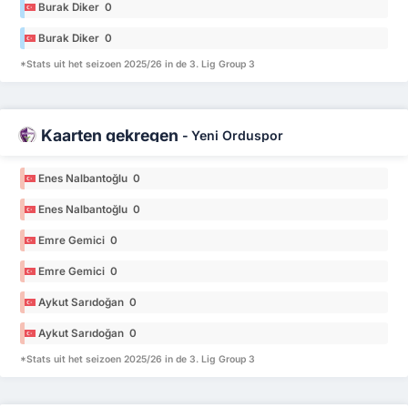
Burak Diker 0
Burak Diker 0
*Stats uit het seizoen 2025/26 in de 3. Lig Group 3
Kaarten gekregen
-
Yeni Orduspor
Enes Nalbantoğlu 0
Enes Nalbantoğlu 0
Emre Gemici 0
Emre Gemici 0
Aykut Sarıdoğan 0
Aykut Sarıdoğan 0
*Stats uit het seizoen 2025/26 in de 3. Lig Group 3