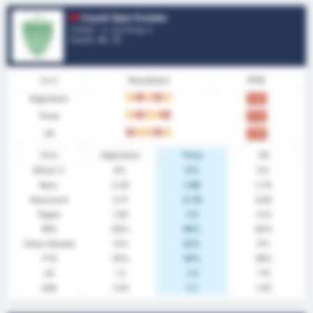
Cayeli Spor Kulubu
Turkije - 3. Lig Group 3
Positie.
16
/ 16
Vorm
Resultaten
PPW
Algemeen
G
V
G
V
G
0.65
Thuis
G
V
G
G
V
0.78
Uit
V
G
G
V
G
0.50
Stats
Algemeen
Thuis
Uit
Winst %
6%
11%
0%
Gem.
2.29
1.89
2.75
Gescoord
0.71
0.78
0.63
Tegen
1.59
1.11
2.13
BTS
59%
56%
63%
Clean Sheets
12%
22%
0%
FTS
35%
33%
38%
xG
1.2
1.3
1.13
xGA
1.54
1.7
1.43