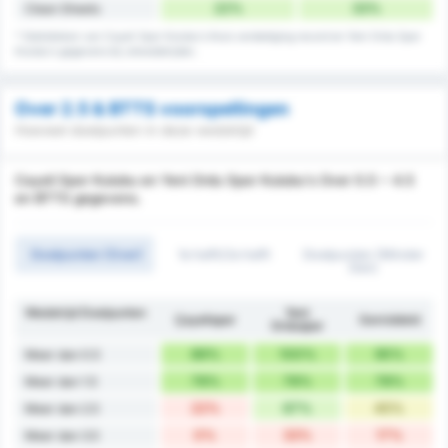
22%
33%
Clean Sheets
* Statistieken van Cayeli Spor Kulubu's thuis verdediging record en Yeni Ordu Spor
Kulubu's gegevens bij uitwedstrijden.
Over 2.5 & BTTS voorspellingen
Hoeveel doelpunten in deze wedstrijd
Cayeli Spor Kulubu en Yeni Ordu Spor Kulubu's Over 0.5 ~ 4.5
en BTTS gegevens.
Doelpunten (Over)
1e helft/2e helft
Doelpunten (Minder
Dan)
Wedstrijd Doelpunten
Yeni
Çayelispor
Gemiddeld
Orduspor
89%
100%
95%
Meer dan 0.5
78%
78%
78%
Meer dan 1.5
22%
67%
45%
Meer dan 2.5
0%
33%
17%
Meer dan 3.5