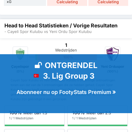
xG
Calculating
Calculating
Head to Head Statistieken / Vorige Resultaten
- Cayeli Spor Kulubu vs Yeni Ordu Spor Kulubu
1
Wedstrijden
0%
0%
100%
ONTGRENDEL
1 Winsten
Çayelispor
Yeni Orduspor
(0%)
(100%)
3. Lig Group 3
Cayeli Spor Kulubu vs Yeni Ordu Spor Kulubu's onderlinge ontmoetingen
tonen aan dat van de 1 ontmoetingen die ze hebben gehad, Cayeli Spor
Kulubu 0 keer heeft gewonnen en Yeni Ordu Spor Kulubu 1 keer heeft
Abonneer nu op FootyStats Premium
gewonnen. 0 wedstrijden tussen Cayeli Spor Kulubu en Yeni Ordu Spor
Kulubu zijn geëindigd in een gelijkspel.
100%
100%
Meer dan 1.5
Meer dan 2.5
1 / 1 Wedstrijden
1 / 1 Wedstrijden