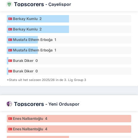
Topscorers
-
Çayelispor
Berkay Kumlu 2
Berkay Kumlu 2
Mustafa Ethem Erboğa 1
Mustafa Ethem Erboğa 1
Burak Diker 0
Burak Diker 0
*Stats uit het seizoen 2025/26 in de 3. Lig Group 3
Topscorers
-
Yeni Orduspor
Enes Nalbantoğlu 4
Enes Nalbantoğlu 4