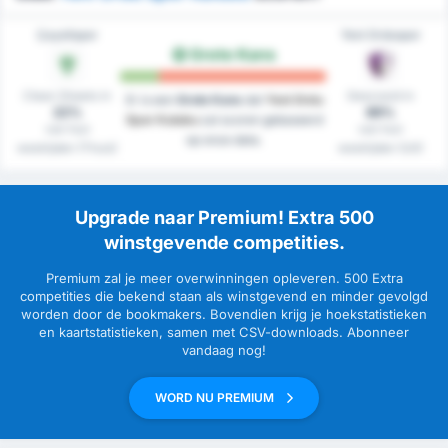
Çayelispor
Yeni Orduspor
Grote Kans
Clean Sheets in
Gescoord in
Er is een
Grote Kans
dat
Yeni Ordu
22%
89%
Spor Kulubu
zal scoren gebaseerd
van hun
van hun
op onze data.
westrijden (Thuis)
westrijden (Uit)
Upgrade naar Premium! Extra 500
winstgevende competities.
Premium zal je meer overwinningen opleveren. 500 Extra
competities die bekend staan als winstgevend en minder gevolgd
worden door de bookmakers. Bovendien krijg je hoekstatistieken
en kaartstatistieken, samen met CSV-downloads. Abonneer
vandaag nog!
WORD NU PREMIUM