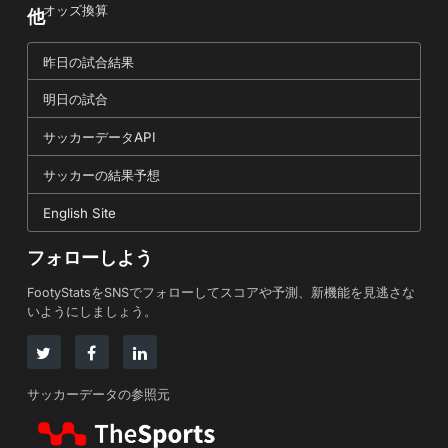
オッズ換算
他
昨日の試合結果
明日の試合
サッカーデータAPI
サッカーの結果予想
English Site
フォローしよう
FootyStatsをSNSでフォローしてスコアや予測、新機能を見逃さな
いようにしましょう。
サッカーデータの参照元