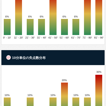
6%
6%
6%
6%
6%
0' - 10'
11' - 20'
21' - 30'
31' - 40'
41' - 50'
51' - 60'
61' - 70'
71' - 80'
81' - 90'
10分単位の失点数分布
30%
20%
10%
10%
10%
10%
10%