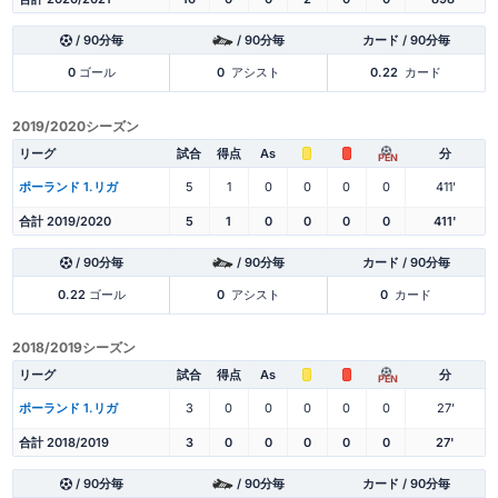
/ 90分毎
/ 90分毎
カード / 90分毎
0
ゴール
0
アシスト
0.22
カード
2019/2020シーズン
リーグ
試合
得点
As
分
PEN
ポーランド 1.リガ
5
1
0
0
0
0
411'
合計 2019/2020
5
1
0
0
0
0
411'
/ 90分毎
/ 90分毎
カード / 90分毎
0.22
ゴール
0
アシスト
0
カード
2018/2019シーズン
リーグ
試合
得点
As
分
PEN
ポーランド 1.リガ
3
0
0
0
0
0
27'
合計 2018/2019
3
0
0
0
0
0
27'
/ 90分毎
/ 90分毎
カード / 90分毎