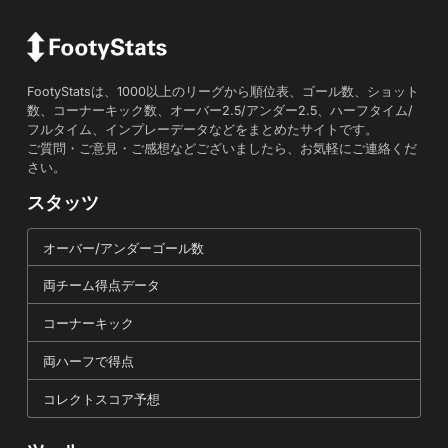
FootyStatsは、1000以上のリーグから順位表、ゴール数、ショット
数、コーナーキック数、オーバー2.5/アンダー2.5、ハーフタイム/
フルタイム、インプレーデータなどをまとめたサイトです。
ご質問・ご意見・ご感想などございましたら、お気軽にご連絡くだ
さい。
スタッツ
オーバー/アンダーゴール数
両チーム得点データ
コーナーキック
両ハーフで得点
コレクトスコア予想