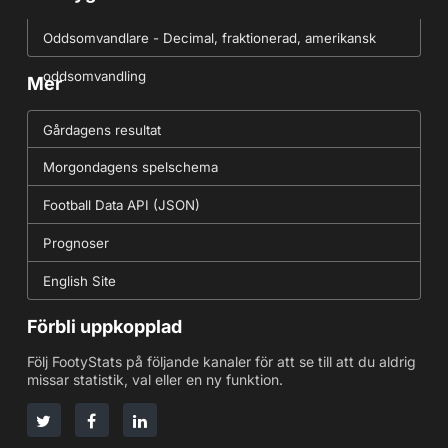
Oddsomvandlare - Decimal, fraktionerad, amerikansk
oddsomvandling
Mer
Gårdagens resultat
Morgondagens spelschema
Football Data API (JSON)
Prognoser
English Site
Förbli uppkopplad
Följ FootyStats på följande kanaler för att se till att du aldrig
missar statistik, val eller en ny funktion.