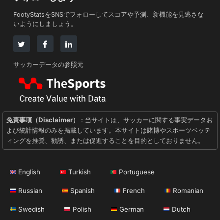
FootyStatsをSNSでフォローしてスコアや予測、新機能を見逃さな
いようにしましょう。
サッカーデータの参照元
免責事項（Disclaimer）
: 当サイトは、サッカーに関する事実データお
よび統計情報のみを掲載しています。本サイトは賭博やスポーツベッテ
ィングを推奨、勧誘、または促進することを目的としておりません。
English
Turkish
Portuguese
Russian
Spanish
French
Romanian
Swedish
Polish
German
Dutch