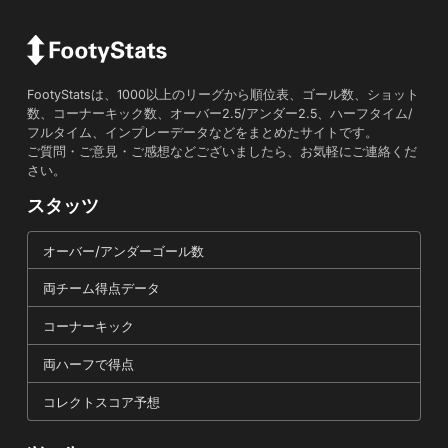
FootyStatsは、1000以上のリーグから順位表、ゴール数、ショット
数、コーナーキック数、オーバー2.5/アンダー2.5、ハーフタイム/
フルタイム、インプレーデータなどをまとめたサイトです。
ご質問・ご意見・ご感想などございましたら、お気軽にご連絡くだ
さい。
スタッツ
オーバー/アンダーゴール数
両チーム得点データ
コーナーキック
両ハーフで得点
コレクトスコア予想