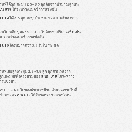
นที่ได้ลูกเตะมุม 2.5~8.5 ลูกคิดจากปริมาณลูกเตะ
ปน U19
ได้ระหว่างแมตช์การแข่งขัน
น U19
ได้ 4.5 ลูกเตะมุมใน ?％ ของแมตช์ของพวก
วนใบเหลือง/แดง 2.5~8.5 ใบคิดจากปริมาณที่
สเปน
รับระหว่างแมตช์การแข่งขัน
น U19
ได้รับมากกว่า 2.5 ใบใน ?% นัด
นที่เสียลูกเตะมุม 2.5~8.5 ลูก ถูกคำนวนจาก
กเตะมุมที่ฝั่งตรงข้ามของ
สเปน U19
ได้ระหว่าง
ารแข่งขัน
ว่า 0.5 ~ 6.5 ใบของฝ่ายตรงข้าม คำนวณจากใบที่
งข้ามของ
สเปน U19
ได้รับระหว่างการแข่งขัน