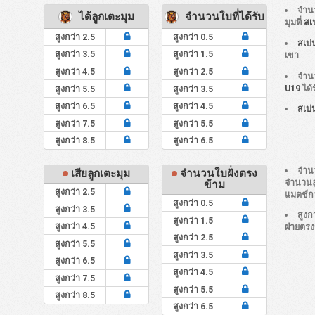
จำนว
ได้ลูกเตะมุม
จำนวนใบที่ได้รับ
มุมที่
สเ
สูงกว่า 2.5
สูงกว่า 0.5
สเป
สูงกว่า 3.5
สูงกว่า 1.5
เขา
สูงกว่า 4.5
สูงกว่า 2.5
จำน
U19
ได้
สูงกว่า 5.5
สูงกว่า 3.5
สูงกว่า 6.5
สูงกว่า 4.5
สเป
สูงกว่า 7.5
สูงกว่า 5.5
สูงกว่า 8.5
สูงกว่า 6.5
จำนว
เสียลูกเตะมุม
จำนวนใบฝั่งตรง
จำนวนลู
ข้าม
สูงกว่า 2.5
แมตช์ก
สูงกว่า 0.5
สูงกว่า 3.5
สูงก
สูงกว่า 1.5
สูงกว่า 4.5
ฝ่ายตร
สูงกว่า 2.5
สูงกว่า 5.5
สูงกว่า 3.5
สูงกว่า 6.5
สูงกว่า 4.5
สูงกว่า 7.5
สูงกว่า 5.5
สูงกว่า 8.5
สูงกว่า 6.5