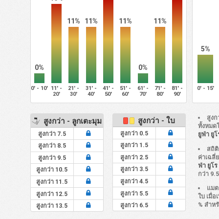
11%
11%
11%
11%
5%
0%
0%
0' - 10'
11' -
21' -
31' -
41' -
51' -
61' -
71' -
81' -
0' - 15'
20'
30'
40'
50'
60'
70'
80'
90'
สูงก
สูงกว่า - ใบ
สูงกว่า - ลูกเตะมุม
ทั้งหมด
สูงกว่า 0.5
สูงกว่า 7.5
ยูฟ่า ย
สูงกว่า 1.5
สูงกว่า 8.5
สถิต
ค่าเฉลี
สูงกว่า 2.5
สูงกว่า 9.5
ฟ่า ยูโ
สูงกว่า 3.5
สูงกว่า 10.5
กว่า 9.
สูงกว่า 4.5
สูงกว่า 11.5
แมต
สูงกว่า 5.5
สูงกว่า 12.5
ใบ เมื่อเ
% สำหร
สูงกว่า 6.5
สูงกว่า 13.5