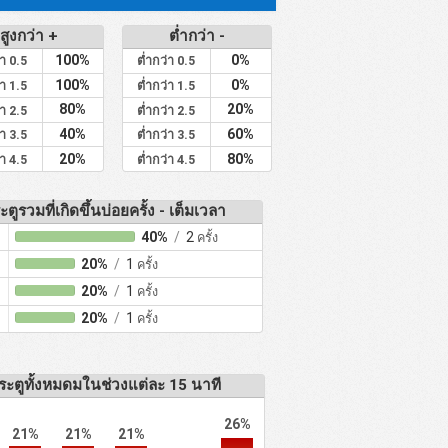
สูงกว่า +
ต่ำกว่า -
100%
0%
่า 0.5
ต่ำกว่า 0.5
100%
0%
่า 1.5
ต่ำกว่า 1.5
80%
20%
่า 2.5
ต่ำกว่า 2.5
40%
60%
่า 3.5
ต่ำกว่า 3.5
20%
80%
่า 4.5
ต่ำกว่า 4.5
ะตูรวมที่เกิดขึ้นบ่อยครั้ง - เต็มเวลา
40%
/
2
ครั้ง
20%
/
1
ครั้ง
20%
/
1
ครั้ง
20%
/
1
ครั้ง
ระตูทั้งหมดมในช่วงแต่ละ 15 นาที
26%
21%
21%
21%