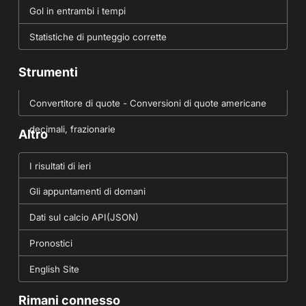
Gol in entrambi i tempi
Statistiche di punteggio corrette
Strumenti
Convertitore di quote - Conversioni di quote americane
decimali, frazionarie
Altro
I risultati di ieri
Gli appuntamenti di domani
Dati sul calcio API(JSON)
Pronostici
English Site
Rimani connesso