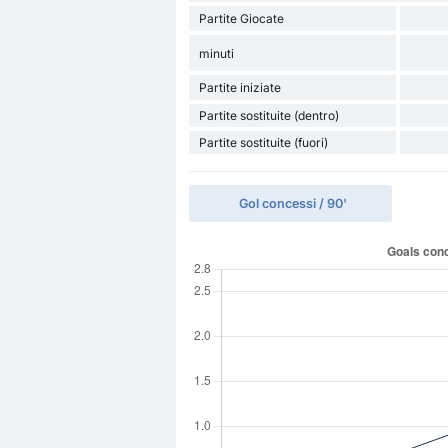
Partite Giocate
minuti
Partite iniziate
Partite sostituite (dentro)
Partite sostituite (fuori)
Gol concessi / 90'