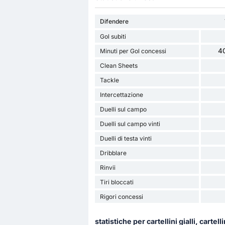
Difendere
Gol subiti
40
Minuti per Gol concessi
Clean Sheets
Tackle
Intercettazione
Duelli sul campo
Duelli sul campo vinti
Duelli di testa vinti
Dribblare
Rinvii
Tiri bloccati
Rigori concessi
statistiche per cartellini gialli, cartelli