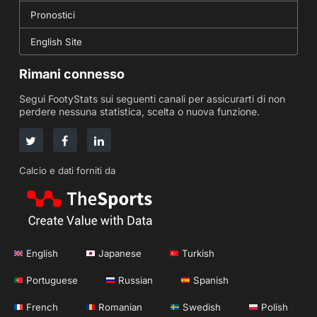
Pronostici
English Site
Rimani connesso
Segui FootyStats sui seguenti canali per assicurarti di non
perdere nessuna statistica, scelta o nuova funzione.
Calcio e dati forniti da
English
Japanese
Turkish
Portuguese
Russian
Spanish
French
Romanian
Swedish
Polish