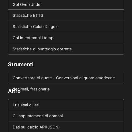
Gol Over/Under
Statistiche BTTS
Statistiche Calci d’angolo
Gol in entrambi i tempi
Statistiche di punteggio corrette
Strumenti
Convertitore di quote - Conversioni di quote americane
decimali, frazionarie
Altro
I risultati di ieri
Gli appuntamenti di domani
Dati sul calcio API(JSON)