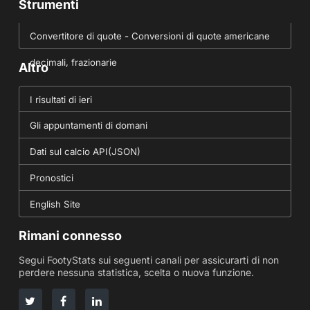
Strumenti
Convertitore di quote - Conversioni di quote americane
decimali, frazionarie
Altro
I risultati di ieri
Gli appuntamenti di domani
Dati sul calcio API(JSON)
Pronostici
English Site
Rimani connesso
Segui FootyStats sui seguenti canali per assicurarti di non
perdere nessuna statistica, scelta o nuova funzione.