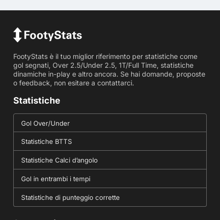
FootyStats è il tuo miglior riferimento per statistiche come
gol segnati, Over 2.5/Under 2.5, 1T/Full Time, statistiche
dinamiche in-play e altro ancora. Se hai domande, proposte
o feedback, non esitare a contattarci.
Statistiche
Gol Over/Under
Statistiche BTTS
Statistiche Calci d’angolo
Gol in entrambi i tempi
Statistiche di punteggio corrette