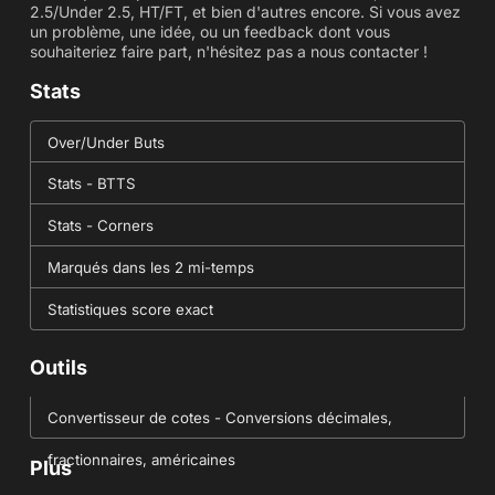
2.5/Under 2.5, HT/FT, et bien d'autres encore. Si vous avez
un problème, une idée, ou un feedback dont vous
souhaiteriez faire part, n'hésitez pas a nous contacter !
Stats
Over/Under Buts
Stats - BTTS
Stats - Corners
Marqués dans les 2 mi-temps
Statistiques score exact
Outils
Convertisseur de cotes - Conversions décimales,
fractionnaires, américaines
Plus