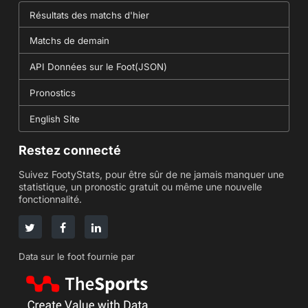
Résultats des matchs d'hier
Matchs de demain
API Données sur le Foot(JSON)
Pronostics
English Site
Restez connecté
Suivez FootyStats, pour être sûr de ne jamais manquer une
statistique, un pronostic gratuit ou même une nouvelle
fonctionnalité.
Data sur le foot fournie par