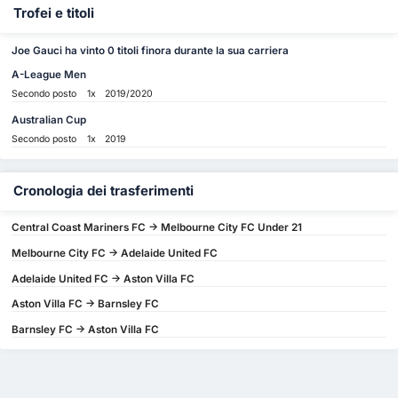
Trofei e titoli
Joe Gauci ha vinto 0 titoli finora durante la sua carriera
A-League Men
Secondo posto
1x
2019/2020
Australian Cup
Secondo posto
1x
2019
Cronologia dei trasferimenti
Central Coast Mariners FC -> Melbourne City FC Under 21
Melbourne City FC -> Adelaide United FC
Adelaide United FC -> Aston Villa FC
Aston Villa FC -> Barnsley FC
Barnsley FC -> Aston Villa FC