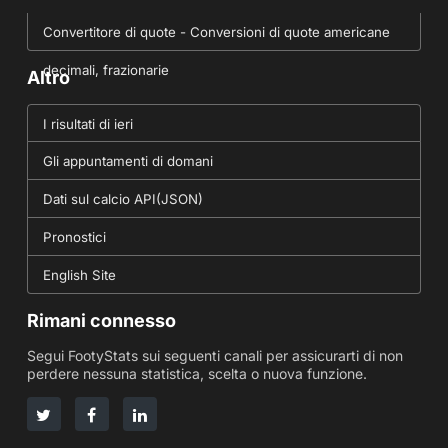
Convertitore di quote - Conversioni di quote americane
decimali, frazionarie
Altro
I risultati di ieri
Gli appuntamenti di domani
Dati sul calcio API(JSON)
Pronostici
English Site
Rimani connesso
Segui FootyStats sui seguenti canali per assicurarti di non
perdere nessuna statistica, scelta o nuova funzione.