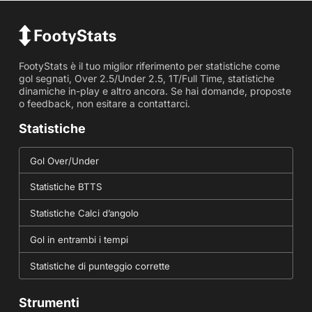
FootyStats è il tuo miglior riferimento per statistiche come
gol segnati, Over 2.5/Under 2.5, 1T/Full Time, statistiche
dinamiche in-play e altro ancora. Se hai domande, proposte
o feedback, non esitare a contattarci.
Statistiche
Gol Over/Under
Statistiche BTTS
Statistiche Calci d’angolo
Gol in entrambi i tempi
Statistiche di punteggio corrette
Strumenti