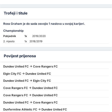
Trofeji i titule
Ross Graham je do sada osvojio 1 naslova u svojoj karijeri.
Championship
Pobjednik
1x
2019/2020
2. mjesto
1x
2018/2019
Povijest prijenosa
Dundee United FC -> Cove Rangers FC
Elgin City FC -> Dundee United FC
Dundee United FC -> Elgin City FC
Cove Rangers FC -> Dundee United FC
Cove Rangers FC -> Dundee United FC
Dundee United FC -> Cove Rangers FC
Dunfermline Athletic FC -> Dundee United FC