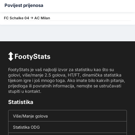
Povijest prijenosa
FC Schalke 04 -> AC Milan
FootyStats je vaš najbolji izvor za statistiku kao što su
golovi, više/manje 2.5 golova, HT/FT, dinamička statistika
tijekom igre i još mnogo toga. Ako imate bilo kakvih pitanja,
prijedloga ili povratnih informacija, nemojte se ustručavati
stupiti u kontakt.
Statistika
Više/Manje golova
Statistika ODG