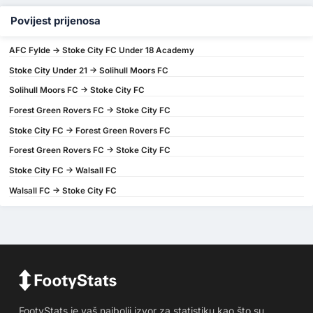
Povijest prijenosa
AFC Fylde -> Stoke City FC Under 18 Academy
Stoke City Under 21 -> Solihull Moors FC
Solihull Moors FC -> Stoke City FC
Forest Green Rovers FC -> Stoke City FC
Stoke City FC -> Forest Green Rovers FC
Forest Green Rovers FC -> Stoke City FC
Stoke City FC -> Walsall FC
Walsall FC -> Stoke City FC
FootyStats je vaš najbolji izvor za statistiku kao što su