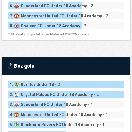
6.
Sunderland FC Under 18 Academy - 7
7.
Manchester United FC Under 18 Academy - 7
8.
Chelsea FC Under 18 Academy - 7
* FA Youth Cup statistika kluba od 2025/26 season
Bez gola
1.
Burnley Under 18 - 2
2.
Crystal Palace FC Under 18 Academy - 2
3.
Sunderland FC Under 18 Academy - 1
4.
Manchester United FC Under 18 Academy - 1
5.
Blackburn Rovers FC Under 18 Academy - 1