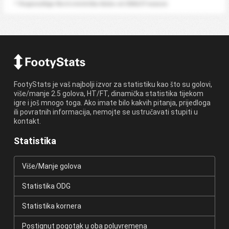
* Regionalliga Nord statistika kluba od 2026/27 season
FootyStats je vaš najbolji izvor za statistiku kao što su golovi,
više/manje 2.5 golova, HT/FT, dinamička statistika tijekom
igre i još mnogo toga. Ako imate bilo kakvih pitanja, prijedloga
ili povratnih informacija, nemojte se ustručavati stupiti u
kontakt.
Statistika
Više/Manje golova
Statistika ODG
Statistika kornera
Postignut pogotak u oba poluvremena