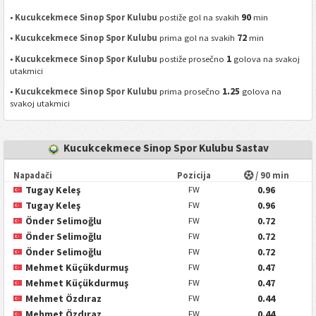
90
•
Kucukcekmece Sinop Spor Kulubu
postiže gol na svakih
min
72
•
Kucukcekmece Sinop Spor Kulubu
prima gol na svakih
min
1
•
Kucukcekmece Sinop Spor Kulubu
postiže prosečno
golova na svakoj
utakmici
1.25
•
Kucukcekmece Sinop Spor Kulubu
prima prosečno
golova na
svakoj utakmici
Kucukcekmece Sinop Spor Kulubu Sastav
Napadači
Pozicija
/ 90 min
Tugay Keleş
0.96
FW
Tugay Keleş
0.96
FW
Önder Selimoğlu
0.72
FW
Önder Selimoğlu
0.72
FW
Önder Selimoğlu
0.72
FW
Mehmet Küçükdurmuş
0.47
FW
Mehmet Küçükdurmuş
0.47
FW
Mehmet Özdıraz
0.44
FW
Mehmet Özdıraz
0.44
FW