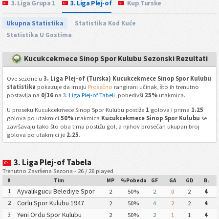
3. Liga Grupa 1
3. Liga Plej-of
Kup Turske
Ukupna Statistika
Statistika Kod Kuće
Statistika U Gostima
Kucukcekmece Sinop Spor Kulubu Sezonski Rezultati
Ove sezone u
3. Liga Plej-of (Turska) Kucukcekmece Sinop Spor Kulubu
statistika
pokazuje da imaju
Prosečno
rangirani učinak, što ih trenutno
postavlja na
0/16
na
3. Liga Plej-of Tabeli
, pobedivši
25%
utakmica.
U proseku Kucukcekmece Sinop Spor Kulubu postiže
1
golova i prima
1.25
golova po utakmici.
50%
utakmica
Kucukcekmece Sinop Spor Kulubu
se
završavaju tako što oba tima postižu gol, a njihov prosečan ukupan broj
golova po utakmici je
2.25
.
3. Liga Plej-of Tabela
Trenutno Završena Sezona - 26 / 26 played
#
Tim
MP
%Pobeda
GF
GA
GD
B.
Ayvalikgucu Belediye Spor
1
2
50%
2
0
2
4
Kulubu
Corlu Spor Kulubu 1947
2
2
50%
4
2
2
4
Yeni Ordu Spor Kulubu
3
2
50%
2
1
1
4