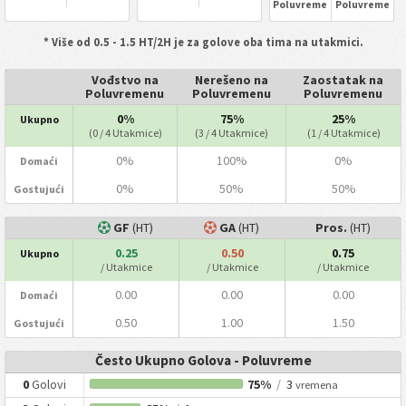
Poluvreme
Poluvreme
* Više od 0.5 - 1.5 HT/2H je za golove oba tima na utakmici.
Vođstvo na
Nerešeno na
Zaostatak na
Poluvremenu
Poluvremenu
Poluvremenu
0%
75%
25%
Ukupno
(0 / 4 Utakmice)
(3 / 4 Utakmice)
(1 / 4 Utakmice)
0%
100%
0%
Domaći
0%
50%
50%
Gostujući
GF
(HT)
GA
(HT)
Pros.
(HT)
0.25
0.50
0.75
Ukupno
/ Utakmice
/ Utakmice
/ Utakmice
0.00
0.00
0.00
Domaći
0.50
1.00
1.50
Gostujući
Često Ukupno Golova - Poluvreme
0
Golovi
75%
/
3
vremena