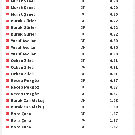
Murat Şenel
0.70
DF
Murat Şenel
0.70
DF
Murat Şenel
0.70
DF
Burak Gürler
0.72
DF
Burak Gürler
0.72
DF
Burak Gürler
0.72
DF
Yusuf Avcılar
0.80
DF
Yusuf Avcılar
0.80
DF
Yusuf Avcılar
0.80
DF
Özkan Zileli
0.81
DF
Özkan Zileli
0.81
DF
Özkan Zileli
0.81
DF
Recep Pekgöz
0.87
DF
Recep Pekgöz
0.87
DF
Recep Pekgöz
0.87
DF
Burak Can Alakuş
1.08
DF
Burak Can Alakuş
1.08
DF
Bora Çuha
1.67
DF
Bora Çuha
1.67
DF
Bora Çuha
1.67
DF