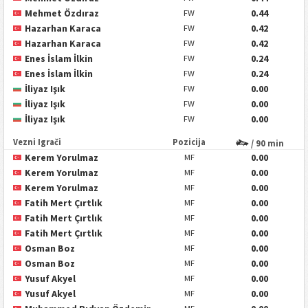
Mehmet Özdıraz
0.44
FW
Hazarhan Karaca
0.42
FW
Hazarhan Karaca
0.42
FW
Enes İslam İlkin
0.24
FW
Enes İslam İlkin
0.24
FW
İliyaz Işık
0.00
FW
İliyaz Işık
0.00
FW
İliyaz Işık
0.00
FW
Vezni Igrači
Pozicija
/ 90 min
Kerem Yorulmaz
0.00
MF
Kerem Yorulmaz
0.00
MF
Kerem Yorulmaz
0.00
MF
Fatih Mert Çırtlık
0.00
MF
Fatih Mert Çırtlık
0.00
MF
Fatih Mert Çırtlık
0.00
MF
Osman Boz
0.00
MF
Osman Boz
0.00
MF
Yusuf Akyel
0.00
MF
Yusuf Akyel
0.00
MF