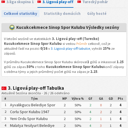
3.liga skupina 1
3. Ligová play-off
Turecký pohár
Celkové statistiky
Statistiky domácích
Góly hosté
Kucukcekmece Sinop Spor Kulubu Výsledky sezóny
V letošní sezóně ve statistikách
3. Ligová play-off (Turecko)
Kucukcekmece Sinop Spor Kulubu
si vedou
Průměr
celkově, což je
aktuálně řadí na pozici
0/16
v
3. Ligová play-off tabulce
, vyhráli
25%
ze
zápasů.
V průměru Kucukcekmece Sinop Spor Kulubu skóroval
1
gólů a inkasoval
1.25
gólů za zápas.
50%
z toho
Kucukcekmece Sinop Spor Kulubu
končí zápasy
s oběma týmy a jejich průměrný počet gólů na zápas je
2.25
.
3. Ligová play-off Tabulka
Aktuálně Sezóna skončila - 26 / 26 odehráno
#
Tým
MP
Výhra %
GF
GA
GD
Pts
Ayvalikgucu Belediye Spor
1
2
50%
2
0
2
4
Kulubu
Corlu Spor Kulubu 1947
2
2
50%
4
2
2
4
Yeni Ordu Spor Kulubu
3
2
50%
2
1
1
4
Malatya Yesilyurt Belediye
4
2
50%
4
3
1
4