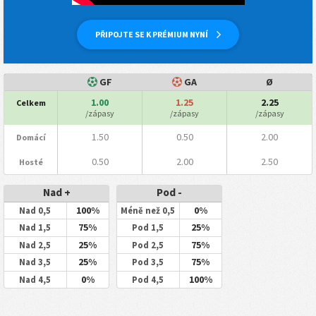
PŘIPOJTE SE K PRÉMIUM NYNÍ
GF
GA
Ø
1.00
1.25
2.25
Celkem
/zápasy
/zápasy
/zápasy
1.50
0.50
2.00
Domácí
0.50
2.00
2.50
Hosté
Nad +
Pod -
100%
0%
Nad 0,5
Méně než 0,5
75%
25%
Nad 1,5
Pod 1,5
25%
75%
Nad 2,5
Pod 2,5
25%
75%
Nad 3,5
Pod 3,5
0%
100%
Nad 4,5
Pod 4,5