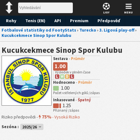
LIGY
MENU
Rohy
Tenis (EN)
API
Premium
Předpověď
Fotbalové statistiky od FootyStats
›
Turecko
›
3. Ligová play-off
›
Kucukcekmece Sinop Spor Kulubu
Kucukcekmece Sinop Spor Kulubu
Sestava
-
Průměr
1.00
Výsledek v plném čase
L
W
D
L
Hodnoceno
-
Průměr
1.00
Počet vstřelených gólů /zápas
Inkasované
-
Špatný
1.25
Přiznaný /zápas
75%
Riziko předpovědi -
-
Vysoká Riziko
Sezóna :
2025/26