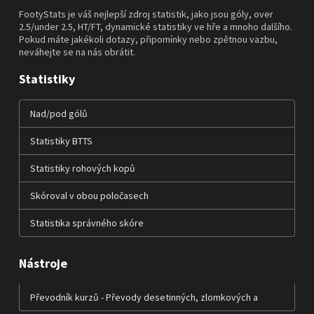
FootyStats je váš nejlepší zdroj statistik, jako jsou góly, over
2.5/under 2.5, HT/FT, dynamické statistiky ve hře a mnoho dalšího.
Pokud máte jakékoli dotazy, připomínky nebo zpětnou vazbu,
neváhejte se na nás obrátit.
Statistiky
Nad/pod gólů
Statistiky BTTS
Statistiky rohových kopů
Skóroval v obou poločasech
Statistika správného skóre
Nástroje
Převodník kurzů - Převody desetinných, zlomkových a