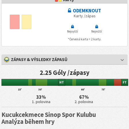
ODEMKNOUT
Karty /zápas
Nejvyšší
Nejnižší
*Červená karta = 2 karty.
ZÁPASY & VÝSLEDKY ZÁPASŮ
2.25 Góly /zápasy
HT
FT
15'
30'
60'
75'
33%
67%
1. polovina
2. polovina
Kucukcekmece Sinop Spor Kulubu
Analýza během hry