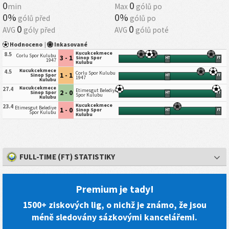
0
0
min
Max
gólů po
0%
0%
gólů před
gólů po
0
0
AVG
góly před
AVG
gólů poté
Hodnoceno
|
Inkasované
Kucukcekmece
8.5
Corlu Spor Kulubu
3 - 1
Sinop Spor
HT
FT
1947
Kulubu
Kucukcekmece
4.5
Corlu Spor Kulubu
1 - 1
Sinop Spor
HT
FT
1947
Kulubu
Kucukcekmece
27.4
Etimesgut Belediye
2 - 0
Sinop Spor
HT
FT
Spor Kulubu
Kulubu
Kucukcekmece
23.4
Etimesgut Belediye
1 - 0
Sinop Spor
HT
FT
Spor Kulubu
Kulubu
FULL-TIME (FT) STATISTIKY
Premium je tady!
1500+ ziskových lig, o nichž je známo, že jsou
méně sledovány sázkovými kancelářemi.