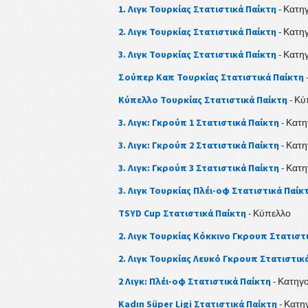
1. Λιγκ Τουρκίας Στατιστικά Παίκτη
- Κατηγ
2. Λιγκ Τουρκίας Στατιστικά Παίκτη
- Κατηγ
3. Λιγκ Τουρκίας Στατιστικά Παίκτη
- Κατηγ
Σούπερ Καπ Τουρκίας Στατιστικά Παίκτη
Κύπελλο Τουρκίας Στατιστικά Παίκτη
- Κύ
3. Λιγκ: Γκρούπ 1 Στατιστικά Παίκτη
- Κατη
3. Λιγκ: Γκρούπ 2 Στατιστικά Παίκτη
- Κατη
3. Λιγκ: Γκρούπ 3 Στατιστικά Παίκτη
- Κατη
3. Λιγκ Τουρκίας Πλέι-οφ Στατιστικά Παίκ
TSYD Cup Στατιστικά Παίκτη
- Κύπελλο
2. Λιγκ Τουρκίας Κόκκινο Γκρουπ Στατιστ
2. Λιγκ Τουρκίας Λευκό Γκρουπ Στατιστικ
2 Λιγκ: Πλέι-οφ Στατιστικά Παίκτη
- Κατηγο
Kadın Süper Ligi Στατιστικά Παίκτη
- Κατη