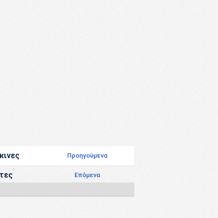
κινες
Προηγούμενα
τες
Επόμενα