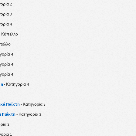
ορία 2
ορία 3
ορία 4
- Κύπελλο
πελλο
γορία 4
γορία 4
γορία 4
τη
- Κατηγορία 4
ικά Παίκτη
- Κατηγορία 3
ά Παίκτη
- Κατηγορία 3
ρία 3
γορία 1