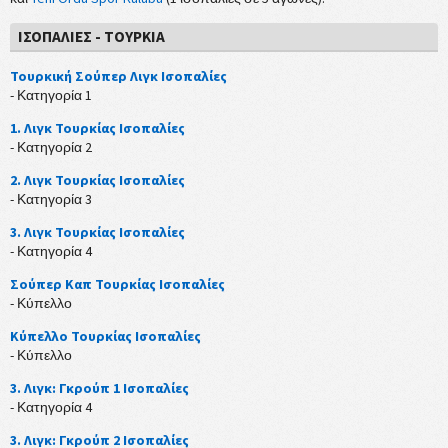
ΙΣΟΠΑΛΊΕΣ - ΤΟΥΡΚΊΑ
Τουρκική Σούπερ Λιγκ Ισοπαλίες
- Κατηγορία 1
1. Λιγκ Τουρκίας Ισοπαλίες
- Κατηγορία 2
2. Λιγκ Τουρκίας Ισοπαλίες
- Κατηγορία 3
3. Λιγκ Τουρκίας Ισοπαλίες
- Κατηγορία 4
Σούπερ Καπ Τουρκίας Ισοπαλίες
- Κύπελλο
Κύπελλο Τουρκίας Ισοπαλίες
- Κύπελλο
3. Λιγκ: Γκρούπ 1 Ισοπαλίες
- Κατηγορία 4
3. Λιγκ: Γκρούπ 2 Ισοπαλίες