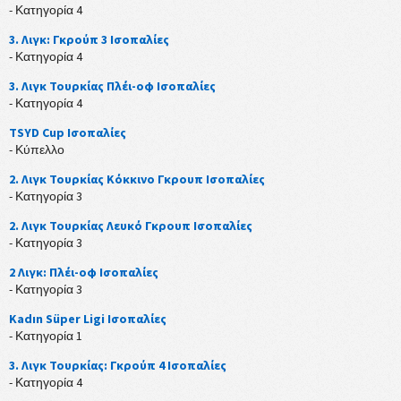
- Κατηγορία 4
3. Λιγκ: Γκρούπ 3 Ισοπαλίες
- Κατηγορία 4
3. Λιγκ Τουρκίας Πλέι-οφ Ισοπαλίες
- Κατηγορία 4
TSYD Cup Ισοπαλίες
- Κύπελλο
2. Λιγκ Τουρκίας Κόκκινο Γκρουπ Ισοπαλίες
- Κατηγορία 3
2. Λιγκ Τουρκίας Λευκό Γκρουπ Ισοπαλίες
- Κατηγορία 3
2 Λιγκ: Πλέι-οφ Ισοπαλίες
- Κατηγορία 3
Kadın Süper Ligi Ισοπαλίες
- Κατηγορία 1
3. Λιγκ Τουρκίας: Γκρούπ 4 Ισοπαλίες
- Κατηγορία 4