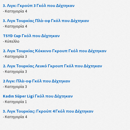
3. Λιγκ: Γκρούπ 3 Γκόλ που Δέχτηκαν
- Κατηγορία 4
3. Λιγκ Τουρκίας Πλέι-οφ Γκόλ που Δέχτηκαν
- Κατηγορία 4
TSYD Cup Γκόλ που Δέχτηκαν
- Κύπελλο
2. Λιγκ Τουρκίας Κόκκινο Γκρουπ Γκόλ που Δέχτηκαν
- Κατηγορία 3
2. Λιγκ Τουρκίας Λευκό Γκρουπ Γκόλ που Δέχτηκαν
- Κατηγορία 3
2 Λιγκ: Πλέι-οφ Γκόλ που Δέχτηκαν
- Κατηγορία 3
Kadın Süper Ligi Γκόλ που Δέχτηκαν
- Κατηγορία 1
3. Λιγκ Τουρκίας: Γκρούπ 4 Γκόλ που Δέχτηκαν
- Κατηγορία 4