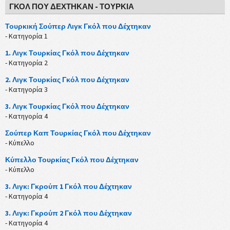
ΓΚΌΛ ΠΟΥ ΔΈΧΤΗΚΑΝ - ΤΟΥΡΚΊΑ
Τουρκική Σούπερ Λιγκ Γκόλ που Δέχτηκαν
- Κατηγορία 1
1. Λιγκ Τουρκίας Γκόλ που Δέχτηκαν
- Κατηγορία 2
2. Λιγκ Τουρκίας Γκόλ που Δέχτηκαν
- Κατηγορία 3
3. Λιγκ Τουρκίας Γκόλ που Δέχτηκαν
- Κατηγορία 4
Σούπερ Καπ Τουρκίας Γκόλ που Δέχτηκαν
- Κύπελλο
Κύπελλο Τουρκίας Γκόλ που Δέχτηκαν
- Κύπελλο
3. Λιγκ: Γκρούπ 1 Γκόλ που Δέχτηκαν
- Κατηγορία 4
3. Λιγκ: Γκρούπ 2 Γκόλ που Δέχτηκαν
- Κατηγορία 4