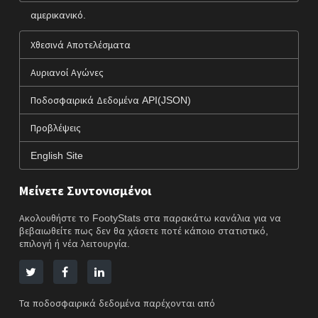
αμερικανικό.
Χθεσινά Αποτελέσματα
Αυριανοί Αγώνες
Ποδοσφαιρικά Δεδομένα API(JSON)
Προβλέψεις
English Site
Μείνετε Συντονισμένοι
Ακολουθήστε το FootyStats στα παρακάτω κανάλια για να
βεβαιωθείτε πως δεν θα χάσετε ποτέ κάποιο στατιστικό,
επιλογή ή νέα λειτουργία.
Τα ποδοσφαιρικά δεδομένα παρέχονται από