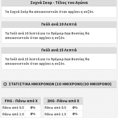
Συχνά Σκορ - Τέλος του Αγώνα
Τα Συχνά Σκόρ θα απεικονιστούν όταν αρχίσει η σεζόν.
Γκόλ ανά 10 Λεπτά
Τα Γκόλ ανά 10 λεπτά για το Πρέμιερ Λιγκ Βοσνίας θα
απεικονιστούν όταν αρχίσει η σεζόν.
Γκόλ ανά 15 Λεπτά
Τα Γκόλ ανά 15 λεπτά για το Πρέμιερ Λιγκ Βοσνίας θα
απεικονιστούν όταν αρχίσει η σεζόν.
ΣΤΑΤΙΣΤΙΚΑ ΗΜΙΧΡΟΝΩΝ (1Ο ΗΜΙΧΡΟΝΟ/2Ο ΗΜΙΧΡΟΝΟ)
FHG - Πάνω από X
2HG -Πάνω από X
0%
0%
Πάνω από 0.5
Πάνω από 0.5
0%
0%
Πάνω από 1.5
Πάνω από 1.5