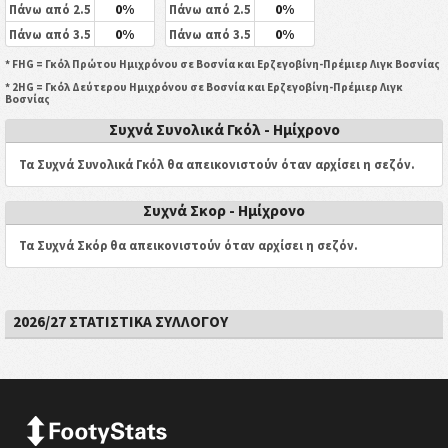
0%
0%
Πάνω από 2.5
Πάνω από 2.5
0%
0%
Πάνω από 3.5
Πάνω από 3.5
* FHG = Γκόλ Πρώτου Ημιχρόνου σε Βοσνία και Ερζεγοβίνη-Πρέμιερ Λιγκ Βοσνίας
* 2HG = Γκόλ Δεύτερου Ημιχρόνου σε Βοσνία και Ερζεγοβίνη-Πρέμιερ Λιγκ
Βοσνίας
Συχνά Συνολικά Γκόλ - Ημίχρονο
Τα Συχνά Συνολικά Γκόλ θα απεικονιστούν όταν αρχίσει η σεζόν.
Συχνά Σκορ - Ημίχρονο
Τα Συχνά Σκόρ θα απεικονιστούν όταν αρχίσει η σεζόν.
2026/27 ΣΤΑΤΙΣΤΙΚΆ ΣΥΛΛΌΓΟΥ