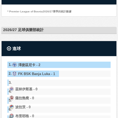
* Premier League of Bosnia2026/27賽季的統計數據
2026/27 足球俱樂部統計
進球
1.
澤捷茲尼卡 - 2
2.
FK BSK Banja Luka - 1
3.
茲林伊斯基 - 0
4.
薩拉熱窩 - 0
5.
波拉茨 - 0
6.
布里耶格 - 0