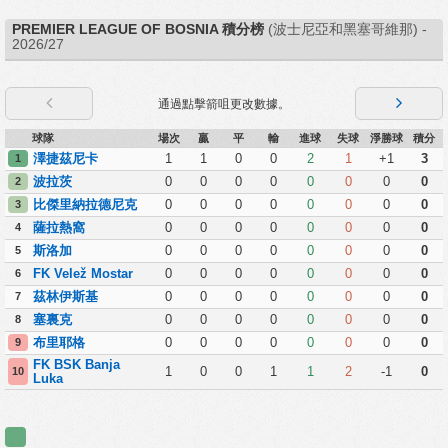
PREMIER LEAGUE OF BOSNIA 積分榜
(波士尼亞和黑塞哥維那) -
2026/27
通過點擊箭咀更改數據。
球隊
場次
贏
平
輸
進球
失球
淨勝球
積分
澤捷茲尼卡
1
1
0
0
2
1
+1
3
1
波拉茨
0
0
0
0
0
0
0
0
2
比傑里納拉德尼克
0
0
0
0
0
0
0
0
3
薩拉熱窩
0
0
0
0
0
0
0
0
4
斯洛加
0
0
0
0
0
0
0
0
5
FK Velež Mostar
0
0
0
0
0
0
0
0
6
茲林伊斯基
0
0
0
0
0
0
0
0
7
塞裏克
0
0
0
0
0
0
0
0
8
布里耶格
0
0
0
0
0
0
0
0
9
FK BSK Banja
1
0
0
1
1
2
-1
0
10
Luka