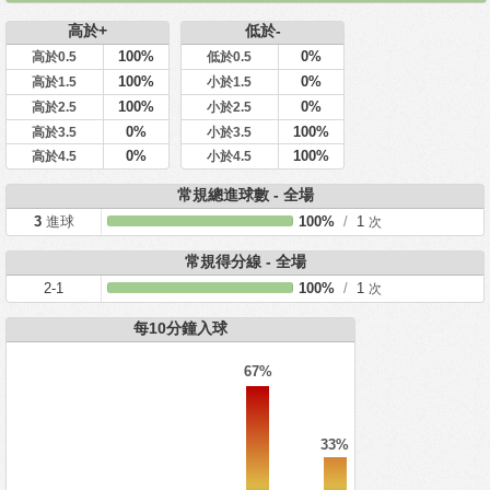
高於+
低於-
100%
0%
高於0.5
低於0.5
100%
0%
高於1.5
小於1.5
100%
0%
高於2.5
小於2.5
0%
100%
高於3.5
小於3.5
0%
100%
高於4.5
小於4.5
常規總進球數 - 全場
3
進球
100%
/
1
次
常規得分線 - 全場
2-1
100%
/
1
次
每10分鐘入球
67%
33%