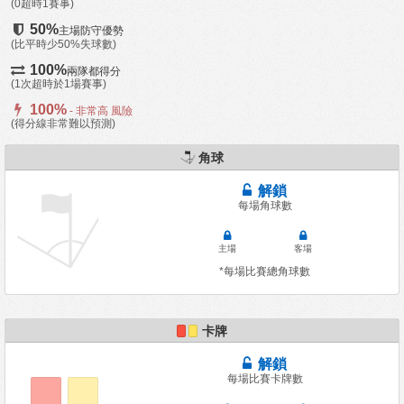
(0超時1賽事)
50%
主場防守優勢
(比平時少50%失球數)
100%
兩隊都得分
(1次超時於1場賽事)
100%
- 非常高 風險
(得分線非常難以預測)
角球
解鎖
每場角球數
主場
客場
*每場比賽總角球數
卡牌
解鎖
每場比賽卡牌數