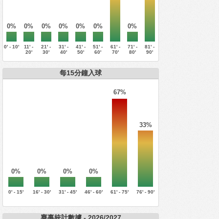
0%
0%
0%
0%
0%
0%
0%
0' - 10'
11' -
21' -
31' -
41' -
51' -
61' -
71' -
81' -
20'
30'
40'
50'
60'
70'
80'
90'
每15分鐘入球
67%
33%
0%
0%
0%
0%
0' - 15'
16' - 30'
31' - 45'
46' - 60'
61' - 75'
76' - 90'
賽事統計數據 - 2026/2027