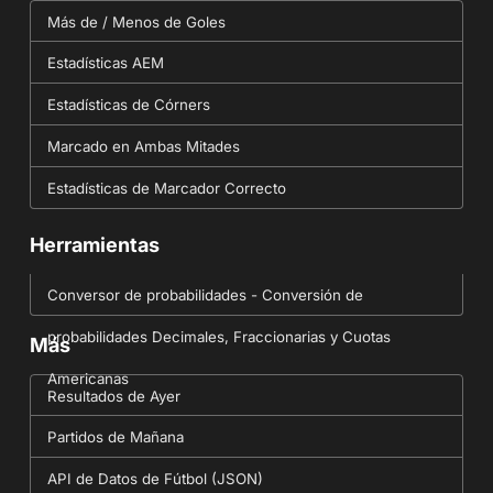
Más de / Menos de Goles
Estadísticas AEM
Estadísticas de Córners
Marcado en Ambas Mitades
Estadísticas de Marcador Correcto
Herramientas
Conversor de probabilidades - Conversión de
probabilidades Decimales, Fraccionarias y Cuotas
Más
Americanas
Resultados de Ayer
Partidos de Mañana
API de Datos de Fútbol (JSON)