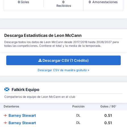
0
Goles
0
0
Amonestaciones
Recibidos
Descarga Estadísticas de Leon McCann
Descarga todos los datos de Leon McCann desde 2017/2018 hasta 2026/2027 para
todas las competiciones. Contiene el total y la media de la temporada.
Descargar CSV (1 Crédito)
Descargar CSV de muestra gratuito »
Falkirk Equipo
Compañeros de equipo de Leon McCann en el club
Delanteros
Posición
Goles / 90'
Barney Stewart
0.51
DL
Barney Stewart
0.51
DL