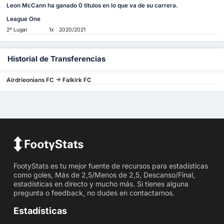
Leon McCann ha ganado 0 títulos en lo que va de su carrera.
League One
2º Lugar
1x
2020/2021
Historial de Transferencias
Airdrieonians FC -> Falkirk FC
FootyStats es tu mejor fuente de recursos para estadísticas
como goles, Más de 2,5/Menos de 2,5, Descanso/Final,
estadísticas en directo y mucho más. Si tienes alguna
pregunta o feedback, no dudes en contactarnos.
Estadísticas