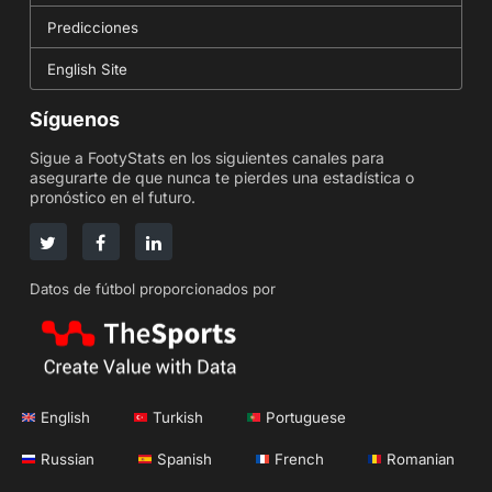
Predicciones
English Site
Síguenos
Sigue a FootyStats en los siguientes canales para
asegurarte de que nunca te pierdes una estadística o
pronóstico en el futuro.
Datos de fútbol proporcionados por
English
Turkish
Portuguese
Russian
Spanish
French
Romanian