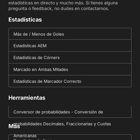
estadísticas en directo y mucho más. Si tienes alguna
pregunta o feedback, no dudes en contactarnos.
Estadísticas
Más de / Menos de Goles
Estadísticas AEM
Estadísticas de Córners
Marcado en Ambas Mitades
Estadísticas de Marcador Correcto
Herramientas
Conversor de probabilidades - Conversión de
probabilidades Decimales, Fraccionarias y Cuotas
Más
Americanas