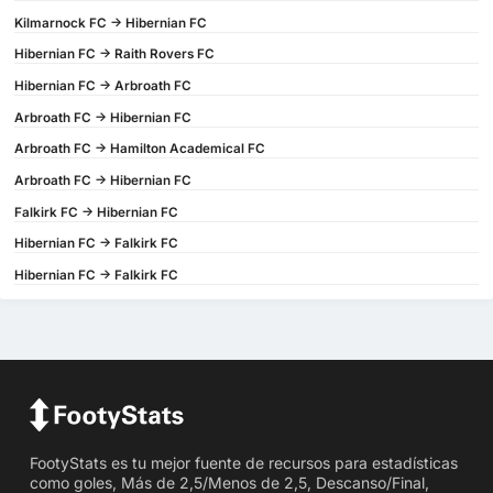
Kilmarnock FC -> Hibernian FC
Hibernian FC -> Raith Rovers FC
Hibernian FC -> Arbroath FC
Arbroath FC -> Hibernian FC
Arbroath FC -> Hamilton Academical FC
Arbroath FC -> Hibernian FC
Falkirk FC -> Hibernian FC
Hibernian FC -> Falkirk FC
Hibernian FC -> Falkirk FC
FootyStats es tu mejor fuente de recursos para estadísticas
como goles, Más de 2,5/Menos de 2,5, Descanso/Final,