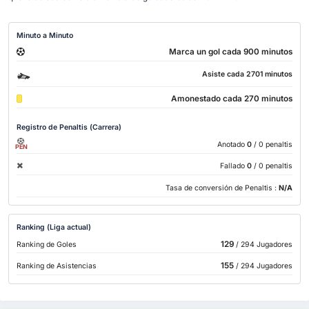
Minuto a Minuto
Marca un gol cada 900 minutos
Asiste cada 2701 minutos
Amonestado cada 270 minutos
Registro de Penaltis (Carrera)
Anotado
0
/ 0 penaltis
PEN
Fallado
0
/ 0 penaltis
Tasa de conversión de Penaltis :
N/A
Ranking (Liga actual)
129
Ranking de Goles
/ 294 Jugadores
155
Ranking de Asistencias
/ 294 Jugadores