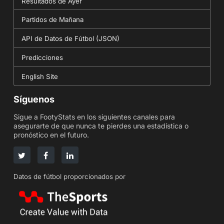
Resultados de Ayer
Partidos de Mañana
API de Datos de Fútbol (JSON)
Predicciones
English Site
Síguenos
Sigue a FootyStats en los siguientes canales para
asegurarte de que nunca te pierdes una estadística o
pronóstico en el futuro.
Datos de fútbol proporcionados por