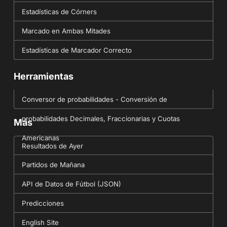
Estadísticas de Córners
Marcado en Ambas Mitades
Estadísticas de Marcador Correcto
Herramientas
Conversor de probabilidades - Conversión de
probabilidades Decimales, Fraccionarias y Cuotas
Más
Americanas
Resultados de Ayer
Partidos de Mañana
API de Datos de Fútbol (JSON)
Predicciones
English Site