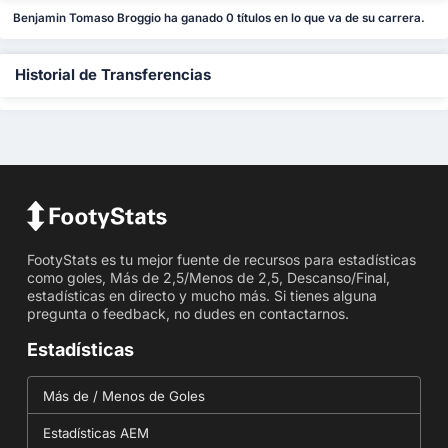
Benjamin Tomaso Broggio ha ganado 0 títulos en lo que va de su carrera.
Historial de Transferencias
FootyStats es tu mejor fuente de recursos para estadísticas
como goles, Más de 2,5/Menos de 2,5, Descanso/Final,
estadísticas en directo y mucho más. Si tienes alguna
pregunta o feedback, no dudes en contactarnos.
Estadísticas
Más de / Menos de Goles
Estadísticas AEM