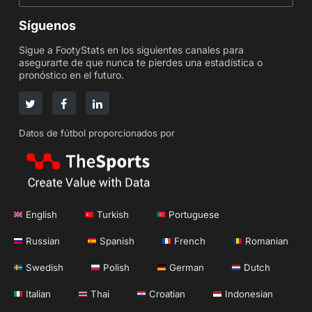
Síguenos
Sigue a FootyStats en los siguientes canales para
asegurarte de que nunca te pierdes una estadística o
pronóstico en el futuro.
Datos de fútbol proporcionados por
English
Turkish
Portuguese
Russian
Spanish
French
Romanian
Swedish
Polish
German
Dutch
Italian
Thai
Croatian
Indonesian