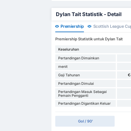
Dylan Tait Statistik - Detail
Premiership
Scottish League Cu
Premiership Statistik untuk Dylan Tait
Keseluruhan
Pertandingan Dimainkan
menit
€
Gaji Tahunan
Pertandingan Dimulai
Pertandingan Masuk Sebagai
Pemain Pengganti
Pertandingan Digantikan Keluar
Gol / 90'