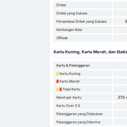
Dribel
Dribel yang Sukses
Persentase Dribel yang Sukses
Kehilangan Bola
Offside
Kartu Kuning, Kartu Merah, dan Stati
Kartu & Pelanggaran
Kartu Kuning
Kartu Merah
Total Kartu
270 
Menit per Kartu
Kartu Over 0.5
Pelanggaran yang Dilakukan
Pelanggaran yang Diterima