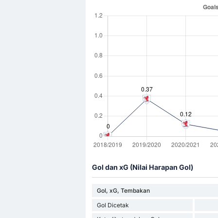
Gol dan xG (Nilai Harapan Gol)
Gol, xG, Tembakan
Gol Dicetak