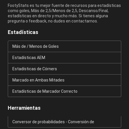
FootyStats es tu mejor fuente de recursos para estadísticas
como goles, Más de 2,5/Menos de 2,5, Descanso/Final,
estadísticas en directo y mucho más. Si tienes alguna
pregunta o feedback, no dudes en contactarnos.
Estadísticas
Más de / Menos de Goles
Estadísticas AEM
Estadísticas de Córners
Marcado en Ambas Mitades
Estadísticas de Marcador Correcto
Herramientas
Conversor de probabilidades - Conversión de