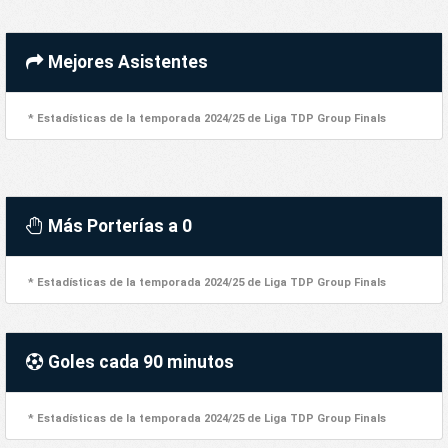
Mejores Asistentes
* Estadísticas de la temporada 2024/25 de Liga TDP Group Finals
Más Porterías a 0
* Estadísticas de la temporada 2024/25 de Liga TDP Group Finals
Goles cada 90 minutos
* Estadísticas de la temporada 2024/25 de Liga TDP Group Finals