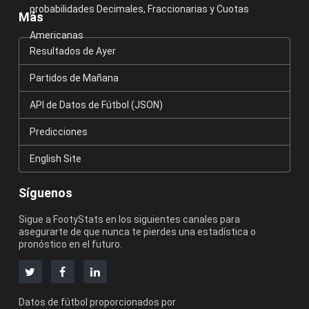
probabilidades Decimales, Fraccionarias y Cuotas
Más
Americanas
Resultados de Ayer
Partidos de Mañana
API de Datos de Fútbol (JSON)
Predicciones
English Site
Síguenos
Sigue a FootyStats en los siguientes canales para
asegurarte de que nunca te pierdes una estadística o
pronóstico en el futuro.
Datos de fútbol proporcionados por