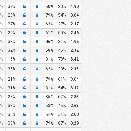
%
37%
50%
23%
1.90
%
25%
79%
54%
3.04
%
27%
63%
27%
2.17
%
29%
61%
50%
2.46
%
38%
46%
31%
1.96
%
32%
68%
46%
2.32
%
15%
81%
73%
3.42
%
35%
62%
38%
2.35
%
21%
79%
61%
3.04
%
31%
81%
54%
3.12
%
23%
85%
62%
2.85
%
33%
63%
46%
2.63
%
35%
54%
31%
2.00
%
33%
79%
67%
3.29