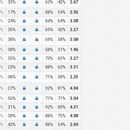
%
33%
63%
42%
2.67
%
17%
88%
54%
2.92
%
24%
84%
64%
3.08
%
35%
65%
42%
2.27
%
38%
69%
58%
3.08
%
38%
58%
31%
1.96
%
35%
73%
65%
3.27
%
23%
88%
62%
3.31
%
38%
71%
38%
2.25
%
27%
92%
81%
4.04
%
50%
71%
71%
3.04
%
31%
92%
85%
4.31
%
38%
88%
75%
4.08
%
42%
88%
54%
2.69