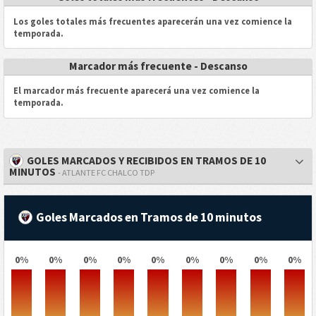
Los goles totales más frecuentes aparecerán una vez comience la
temporada.
Marcador más frecuente - Descanso
El marcador más frecuente aparecerá una vez comience la
temporada.
GOLES MARCADOS Y RECIBIDOS EN TRAMOS DE 10
MINUTOS
- ATLANTE FC CHALCO TDP
Goles Marcados en Tramos de 10 minutos
0%
0%
0%
0%
0%
0%
0%
0%
0%