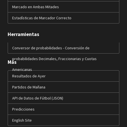
Marcado en Ambas Mitades
Estadísticas de Marcador Correcto
Herramientas
Conversor de probabilidades - Conversión de
probabilidades Decimales, Fraccionarias y Cuotas
Más
Americanas
Resultados de Ayer
Partidos de Mañana
API de Datos de Fútbol (JSON)
Predicciones
English Site