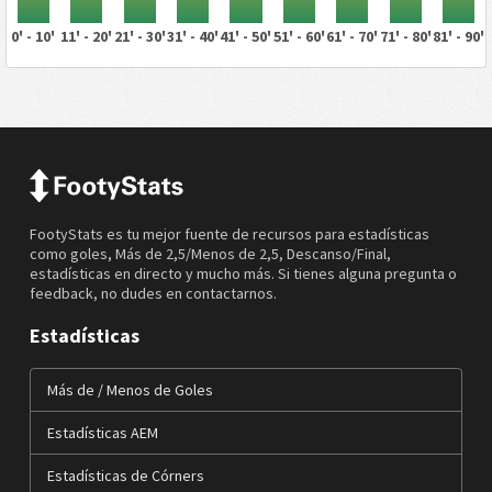
0' - 10'
11' - 20'
21' - 30'
31' - 40'
41' - 50'
51' - 60'
61' - 70'
71' - 80'
81' - 90'
FootyStats es tu mejor fuente de recursos para estadísticas
como goles, Más de 2,5/Menos de 2,5, Descanso/Final,
estadísticas en directo y mucho más. Si tienes alguna pregunta o
feedback, no dudes en contactarnos.
Estadísticas
Más de / Menos de Goles
Estadísticas AEM
Estadísticas de Córners