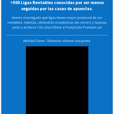
+500 Ligas Rentables conocidas por ser menos
seguidas por las casas de apuestas.
Hemos investigado qué ligas tienen mayor potencial de ser
rentables. Además, obtendrás estadísticas de córners y tarjetas
junto a archivos CSV. ¡Suscríbete a FootyStats Premium ya!
Michael Owen : 'Deberías obtener una prima'