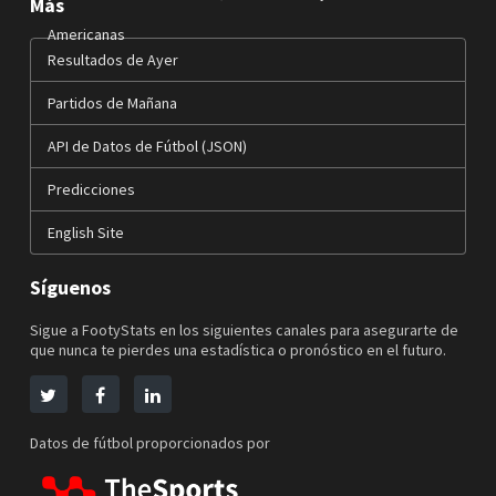
Más
Americanas
Resultados de Ayer
Partidos de Mañana
API de Datos de Fútbol (JSON)
Predicciones
English Site
Síguenos
Sigue a FootyStats en los siguientes canales para asegurarte de
que nunca te pierdes una estadística o pronóstico en el futuro.
Datos de fútbol proporcionados por