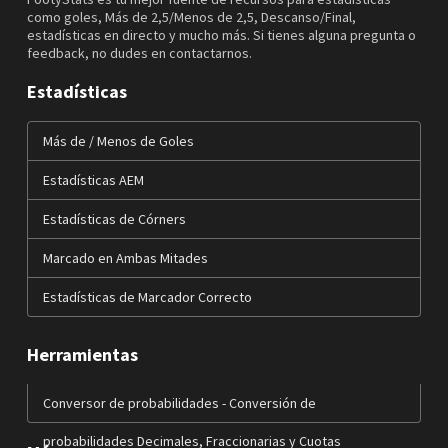
como goles, Más de 2,5/Menos de 2,5, Descanso/Final,
estadísticas en directo y mucho más. Si tienes alguna pregunta o
feedback, no dudes en contactarnos.
Estadísticas
Más de / Menos de Goles
Estadísticas AEM
Estadísticas de Córners
Marcado en Ambas Mitades
Estadísticas de Marcador Correcto
Herramientas
Conversor de probabilidades - Conversión de
probabilidades Decimales, Fraccionarias y Cuotas