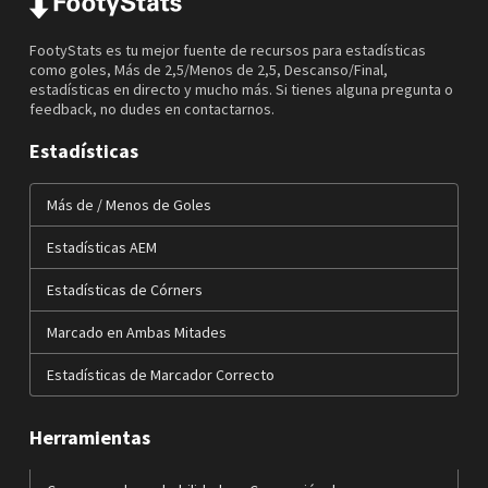
FootyStats es tu mejor fuente de recursos para estadísticas
como goles, Más de 2,5/Menos de 2,5, Descanso/Final,
estadísticas en directo y mucho más. Si tienes alguna pregunta o
feedback, no dudes en contactarnos.
Estadísticas
Más de / Menos de Goles
Estadísticas AEM
Estadísticas de Córners
Marcado en Ambas Mitades
Estadísticas de Marcador Correcto
Herramientas