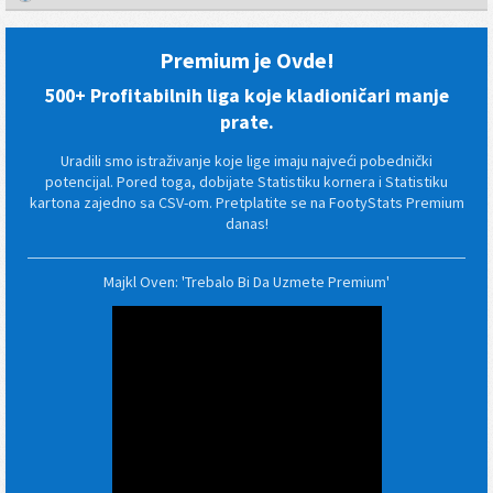
Premium je Ovde!
500+ Profitabilnih liga koje kladioničari manje
prate.
Uradili smo istraživanje koje lige imaju najveći pobednički
potencijal. Pored toga, dobijate Statistiku kornera i Statistiku
kartona zajedno sa CSV-om. Pretplatite se na FootyStats Premium
danas!
Majkl Oven: 'Trebalo Bi Da Uzmete Premium'