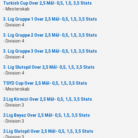
Turkish Cup Over 2,5 Mål- 0,5, 1,5, 3,5 Stats
- Mesterskab
3. Lig Gruppe 1 Over 2,5 Mål- 0,5, 1,5, 3,5 Stats
- Division 4
3. Lig Gruppe 2 Over 2,5 Mål- 0,5, 1,5, 3,5 Stats
- Division 4
3. Lig Gruppe 3 Over 2,5 Mål- 0,5, 1,5, 3,5 Stats
- Division 4
3. Lig Slutspil Over 2,5 Mål- 0,5, 1,5, 3,5 Stats
- Division 4
TSYD Cup Over 2,5 Mål- 0,5, 1,5, 3,5 Stats
- Mesterskab
2 Lig Kirmizi Over 2,5 Mål- 0,5, 1,5, 3,5 Stats
- Division 3
2 Lig Beyaz Over 2,5 Mål- 0,5, 1,5, 3,5 Stats
- Division 3
2 Lig Slutspil Over 2,5 Mål- 0,5, 1,5, 3,5 Stats
- Division 3