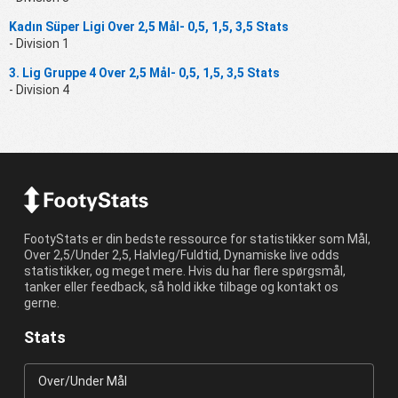
Kadın Süper Ligi Over 2,5 Mål- 0,5, 1,5, 3,5 Stats
- Division 1
3. Lig Gruppe 4 Over 2,5 Mål- 0,5, 1,5, 3,5 Stats
- Division 4
FootyStats er din bedste ressource for statistikker som Mål,
Over 2,5/Under 2,5, Halvleg/Fuldtid, Dynamiske live odds
statistikker, og meget mere. Hvis du har flere spørgsmål,
tanker eller feedback, så hold ikke tilbage og kontakt os
gerne.
Stats
Over/Under Mål