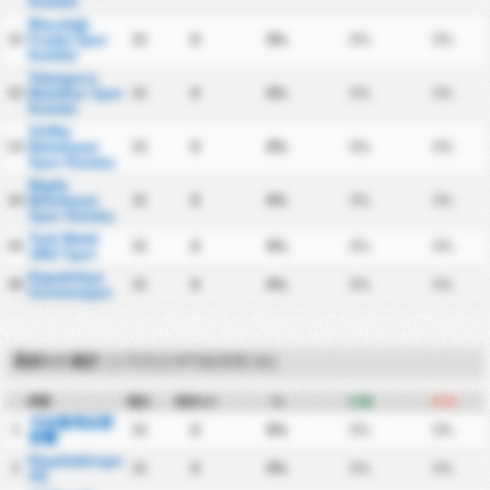
Kulübü
Mazıdağı
11
Fosfat Spor
30
0
0%
0%
0%
Kulübü
Talasgucu
12
Belediye Spor
30
0
0%
0%
0%
Kulubu
Silifke
13
Belediyesi
30
0
0%
0%
0%
Spor Kulubu
Nigde
14
Belediyesi
30
0
0%
0%
0%
Spor Kulubu
Turk Metal
15
30
0
0%
0%
0%
1963 Spor
Kapadokya
16
30
0
0%
0%
0%
Goremespor
高於3.5 統計
(土耳其足球丙級聯賽2組)
球隊
場次
高於3.5
%
主場
客場
卡拉曼馬拉斯
1
30
0
0%
0%
0%
普爾
Diyarbekirspor
2
30
0
0%
0%
0%
AŞ