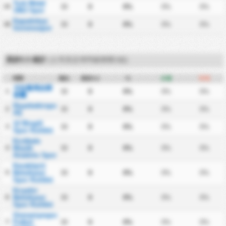
Turk Metal
15
30
0
0%
0%
0%
1963 Spor
Kapadokya
16
30
0
0%
0%
0%
Goremespor
高於5.5 統計
(土耳其足球丙級聯賽2組)
球隊
場次
高於5.5
%
主場
客場
卡拉曼馬拉斯
1
30
0
0%
0%
0%
普爾
Diyarbekirspor
2
30
0
0%
0%
0%
AŞ
12 Bingöl
3
30
0
0%
0%
0%
Spor Kulübü
Kırıkkale
4
Büyük
30
0
0%
0%
0%
Anadolu Spor
Karaköprü
5
Belediyesi
30
0
0%
0%
0%
Spor Kulübü
Kırşehir
6
Belediyesi
30
0
0%
0%
0%
Spor Kulübü
Osmaniyespor
7
Futbol
30
0
0%
0%
0%