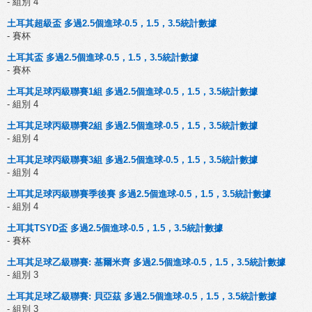
- 組別 4
土耳其超級盃 多過2.5個進球-0.5，1.5，3.5統計數據
- 賽杯
土耳其盃 多過2.5個進球-0.5，1.5，3.5統計數據
- 賽杯
土耳其足球丙級聯賽1組 多過2.5個進球-0.5，1.5，3.5統計數據
- 組別 4
土耳其足球丙級聯賽2組 多過2.5個進球-0.5，1.5，3.5統計數據
- 組別 4
土耳其足球丙級聯賽3組 多過2.5個進球-0.5，1.5，3.5統計數據
- 組別 4
土耳其足球丙級聯賽季後賽 多過2.5個進球-0.5，1.5，3.5統計數據
- 組別 4
土耳其TSYD盃 多過2.5個進球-0.5，1.5，3.5統計數據
- 賽杯
土耳其足球乙級聯賽: 基爾米齊 多過2.5個進球-0.5，1.5，3.5統計數據
- 組別 3
土耳其足球乙級聯賽: 貝亞茲 多過2.5個進球-0.5，1.5，3.5統計數據
- 組別 3