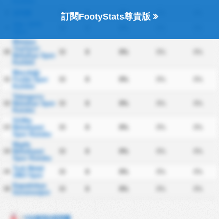
Kulübü
8
吉利斯
30
0
0%
0%
0%
訂閱FootyStats尊貴版
Ağrı 1970
9
30
0
0%
0%
0%
Spor
Malatya
Yeşilyurt
10
30
0
0%
0%
0%
Belediye Spor
Kulübü
Mazıdağı
11
Fosfat Spor
30
0
0%
0%
0%
Kulübü
Talasgucu
12
Belediye Spor
30
0
0%
0%
0%
Kulubu
Silifke
13
Belediyesi
30
0
0%
0%
0%
Spor Kulubu
Nigde
14
Belediyesi
30
0
0%
0%
0%
Spor Kulubu
Turk Metal
15
30
0
0%
0%
0%
1963 Spor
Kapadokya
16
30
0
0%
0%
0%
Goremespor
卡拉曼馬拉斯普爾