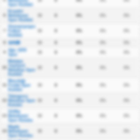
Belediyesi
30
0
0%
0%
0%
Spor Kulübü
Kırşehir
6
Belediyesi
30
0
0%
0%
0%
Spor Kulübü
Osmaniyespor
7
Futbol
30
0
0%
0%
0%
Kulübü
8
吉利斯
30
0
0%
0%
0%
Ağrı 1970
9
30
0
0%
0%
0%
Spor
Malatya
Yeşilyurt
10
30
0
0%
0%
0%
Belediye Spor
Kulübü
Mazıdağı
11
Fosfat Spor
30
0
0%
0%
0%
Kulübü
Talasgucu
12
Belediye Spor
30
0
0%
0%
0%
Kulubu
Silifke
13
Belediyesi
30
0
0%
0%
0%
Spor Kulubu
Nigde
14
Belediyesi
30
0
0%
0%
0%
Spor Kulubu