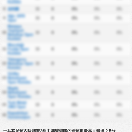
Kulübü
8
吉利斯
30
0
0%
0%
0%
Ağrı 1970
9
30
0
0%
0%
0%
Spor
Malatya
Yeşilyurt
10
30
0
0%
0%
0%
Belediye Spor
Kulübü
Mazıdağı
11
Fosfat Spor
30
0
0%
0%
0%
Kulübü
Talasgucu
12
Belediye Spor
30
0
0%
0%
0%
Kulubu
Silifke
13
Belediyesi
30
0
0%
0%
0%
Spor Kulubu
Nigde
14
Belediyesi
30
0
0%
0%
0%
Spor Kulubu
Turk Metal
15
30
0
0%
0%
0%
1963 Spor
Kapadokya
16
30
0
0%
0%
0%
Goremespor
土耳其足球丙級聯賽2組中哪些球隊的進球數最高且超過 2.5分