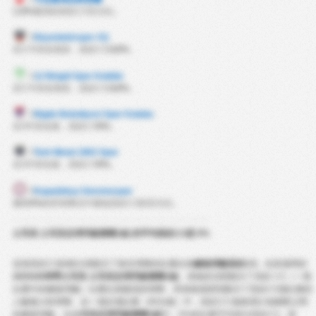
以
0%
最高的高於2.5百分比。
Diyarbekirspor AŞ
在3 中排名靠前，高於2.5為
0%
。
12 Bingöl Spor Kulübü
在3 中排名靠前，高於2.5為
0%
。
Nigde Belediyesi Spor Kulubu
在3中排名後，高於2.5
0%
。
Turk Metal 1963 Spor
在3中排名後，高於2.5
0%
。
Kapadokya Goremespor
擁有
0%
的所有隊伍中最低高於2.5的百分比。
土耳其 土耳其足球丙級聯賽2組
的平均高於2.5是
0%
這張高於2.5的積分表顯示了每支球隊的比賽比例
總進球數高於2.5
。此表適用於
2025/26球季土耳其 土耳其足球丙級聯賽2組
。表格的頂部顯示了高於 2.5（一場
比賽中的總進球數）比賽比例最高的球隊，而表格底部則顯示了高於2.5場比賽的
人數最少的球隊。在一場全場比賽（90分鐘）中，高於2.5 個進球計為兩隊之間
的總進球數。在
土耳其足球丙級聯賽2組
中，0%的比賽平均得分高於2.5。當