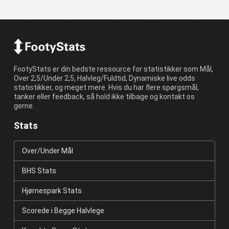
FootyStats er din bedste ressource for statistikker som Mål,
Over 2,5/Under 2,5, Halvleg/Fuldtid, Dynamiske live odds
statistikker, og meget mere. Hvis du har flere spørgsmål,
tanker eller feedback, så hold ikke tilbage og kontakt os
gerne.
Stats
Over/Under Mål
BHS Stats
Hjørnespark Stats
Scorede i Begge Halvlege