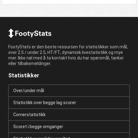
FootyStats er den beste ressursen for statistikker som mål,
over 2.5 / under 2.5, HT/FT, dynamisk livestatistikk og mye
mer. Ikke nøl med å ta kontakt hvis du har spørsmål, tanker
eller tilbakemeldinger.
Statistikker
Over/under mål
Statistikk over begge lag scorer
Cornerstatistikk
Scoret i begge omganger