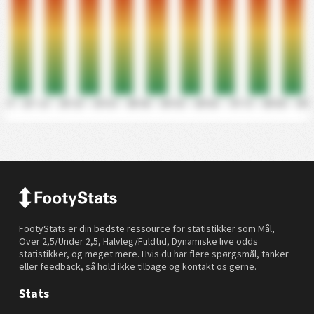
0' - 10'
11' - 20'
21' - 30'
31' - 40'
41' - 50'
51' - 60'
61' - 70'
71' - 80'
81' - 90'
FootyStats er din bedste ressource for statistikker som Mål,
Over 2,5/Under 2,5, Halvleg/Fuldtid, Dynamiske live odds
statistikker, og meget mere. Hvis du har flere spørgsmål, tanker
eller feedback, så hold ikke tilbage og kontakt os gerne.
Stats