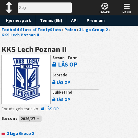
LIGAER
MENU
Hjørnespark
Tennis (EN)
API
Premium
Fodbold Stats af FootyStats
›
Polen
›
3 Liga Group 2
›
Forudsigelse
KKS Lech Poznan II
KKS Lech Poznan II
Sæson
-
Form
LÅS OP
Scorede
LÅS OP
Lukket Ind
LÅS OP
Forudsigelsesrisiko -
LÅS OP
Sæson :
2026/27
3 Liga Group 2