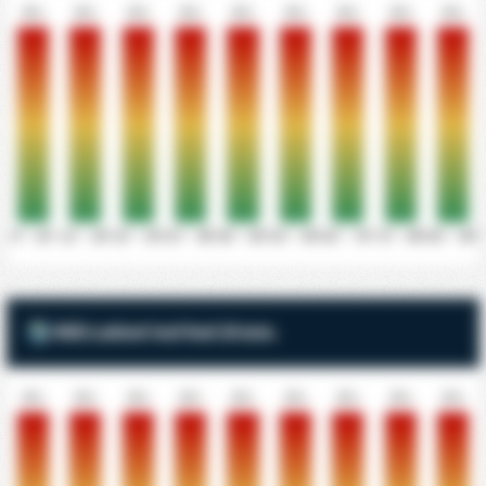
0%
0%
0%
0%
0%
0%
0%
0%
0%
0' - 10'
11' - 20'
21' - 30'
31' - 40'
41' - 50'
51' - 60'
61' - 70'
71' - 80'
81' - 90'
Mål Lukket Ind Ved 10 min.
0%
0%
0%
0%
0%
0%
0%
0%
0%