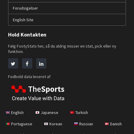
Forudsigelser
English Site
Hold Kontakten
Følg FootyStats her, så du aldrig misser en stat, pick eller ny
funktion.
Fodbold data leveret af
English
Japanese
Turkish
Portuguese
Korean
Russian
Danish