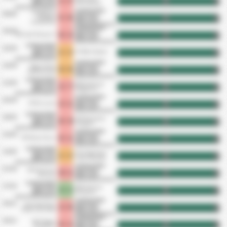
Wybrzeze
Swinoujscie
Rewalskie Rewal
Ludowy Klub
KS Blekitni
08/05
Sportowy
3 - 0
Stargard
HT
FT
Wybrzeze
Szczecinski
Rewalskie Rewal
Ludowy Klub
30/04
Sportowy
6 - 2
KKS Lech Poznan II
HT
FT
Wybrzeze
Rewalskie Rewal
Ludowy Klub
25/04
Sportowy
1 - 1
KS Wda Swiecie
HT
FT
Wybrzeze
Rewalskie Rewal
Ludowy Klub
19/04
Pogon Nowe
Sportowy
0 - 0
HT
FT
Skalmierzyce
Wybrzeze
Rewalskie Rewal
Ludowy Klub
12/04
Sportowy
WKS Zawisza
2 - 7
HT
FT
Wybrzeze
Bydgoszcz
Rewalskie Rewal
Ludowy Klub
03/04
Sportowy
2 - 1
KTSK Luzino
HT
FT
Wybrzeze
Rewalskie Rewal
Ludowy Klub
28/03
Sportowy
ZKS Kluczevia
0 - 4
HT
FT
Wybrzeze
Stargard
Rewalskie Rewal
Ludowy Klub
23/03
Sportowy
5 - 1
TKP Elana Torun
HT
FT
Wybrzeze
Rewalskie Rewal
Ludowy Klub
14/03
Sportowy
Klub Sportowy
1 - 1
HT
FT
Wybrzeze
Lipno Steszew
Rewalskie Rewal
Ludowy Klub
07/03
GKS Cartusia
Sportowy
4 - 1
HT
FT
Kartuzy
Wybrzeze
Rewalskie Rewal
Ludowy Klub
27/02
Sportowy
MKS Victoria
2 - 1
HT
FT
Wybrzeze
Wrzesnia
Rewalskie Rewal
Ludowy Klub
29/11
Klub Sportowy
Sportowy
2 - 0
HT
FT
Notec Czarnkow
Wybrzeze
Rewalskie Rewal
Ludowy Klub
26/11
MKS Pogon
Sportowy
5 - 1
HT
FT
Szczecin II
Wybrzeze