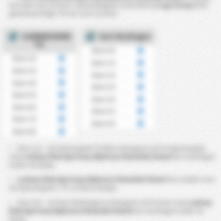
har haft over 3,5 kort. Sammenlignet med dette,
3 Liga Group 2
har
gennemsnitligt ?% for over 3,5 kort.
HJØRNESPARK
Kort Modtaget
TIL
Over 0.5
Over 2.5
Over 1.5
Over 3.5
Over 2.5
Over 4.5
Over 3.5
Over 5.5
Over 4.5
Over 6.5
Over 5.5
Over 7.5
Over 6.5
Over 8.5
Over 2,5 ~ 8,5 Hørnespark Til bliver beregnet ud fra hjørnespark
som
Ludowy Klub Sportowy Wybrzeze Rewalskie Rewal
har modtaget
under en kamp.
Ludowy Klub Sportowy Wybrzeze Rewalskie Rewal
har vundet over
4,5 hjørnespark i ?％ af deres kampe.
Over 0,5 ~ 6,5 Kort Modtaget er beregnet ud fra kort som
Ludowy
Klub Sportowy Wybrzeze Rewalskie Rewal
har modtaget under en
kamp.