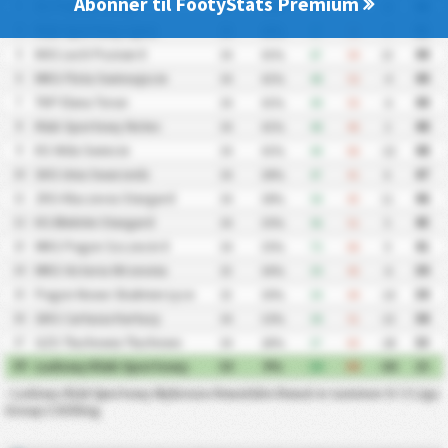
Abonner til FootyStats Premium
KS Polonia Sroda
3
34
59%
67
43
24
66
Wielkopolska
Klub Sportowy Lipno
4
34
44%
47
54
-7
51
Steszew
KKS Lech Poznan II
5
34
41%
67
54
13
49
MKS Flota Swinoujscie
6
34
41%
48
52
-4
49
TKP Elana Torun
7
34
41%
49
55
-6
49
Klub Sportowy Notec
8
34
41%
48
46
2
48
Czarnkow
KS Wda Swiecie
9
34
41%
44
66
-22
48
SKS Unia Swarzedz
10
34
38%
47
41
6
47
ZKS Kluczevia Stargard
11
34
38%
54
43
11
46
KS Blekitni Stargard
12
34
35%
56
51
5
45
Szczecinski
MKS Pogon Szczecin II
13
34
35%
75
66
9
41
MKS Victoria Wrzesnia
14
33
36%
39
45
-6
39
Pogon Nowe Skalmierzyce
15
33
30%
34
44
-10
39
GKS Cartusia Kartuzy
16
34
32%
38
51
-13
38
GZS Tluchowia Tluchowo
17
34
26%
37
65
-28
33
Ludowy Klub Sportowy
18
34
9%
20
84
-64
15
Wybrzeze Rewalskie Rewal
•
Ludowy Klub Sportowy Wybrzeze Rewalskie Rewal er nummer 0 i 3 Liga
Group 2 Stilling