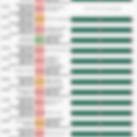
Rewalskie Rewal
Ludowy Klub
22/11
Sportowy
GZS Tluchowia
0 - 1
*Mål Tider ikke tilgængelig
Wybrzeze
Tluchowo
Rewalskie Rewal
Ludowy Klub
09/11
Sportowy
0 - 0
SKS Unia Swarzedz
HT
FT
Wybrzeze
Rewalskie Rewal
Ludowy Klub
31/10
Sportowy
KS Polonia Sroda
0 - 2
HT
FT
Wybrzeze
Wielkopolska
Rewalskie Rewal
Ludowy Klub
25/10
MKS Flota
Sportowy
0 - 1
HT
FT
Swinoujscie
Wybrzeze
Rewalskie Rewal
Ludowy Klub
22/10
Sportowy
0 - 2
KKS Lech Poznan II
HT
FT
Wybrzeze
Rewalskie Rewal
Ludowy Klub
KS Blekitni
18/10
Sportowy
0 - 2
Stargard
HT
FT
Wybrzeze
Szczecinski
Rewalskie Rewal
Ludowy Klub
04/10
Sportowy
2 - 0
KS Wda Swiecie
HT
FT
Wybrzeze
Rewalskie Rewal
Ludowy Klub
28/09
Sportowy
Pogon Nowe
1 - 1
HT
FT
Wybrzeze
Skalmierzyce
Rewalskie Rewal
Ludowy Klub
20/09
WKS Zawisza
Sportowy
5 - 0
HT
FT
Bydgoszcz
Wybrzeze
Rewalskie Rewal
Ludowy Klub
17/09
Sportowy
GKS Cartusia
0 - 1
HT
FT
Wybrzeze
Kartuzy
Rewalskie Rewal
Ludowy Klub
13/09
Sportowy
1 - 4
KTSK Luzino
HT
FT
Wybrzeze
Rewalskie Rewal
Ludowy Klub
06/09
ZKS Kluczevia
Sportowy
0 - 0
HT
FT
Stargard
Wybrzeze
Rewalskie Rewal
Ludowy Klub
31/08
Sportowy
0 - 3
TKP Elana Torun
HT
FT
Wybrzeze