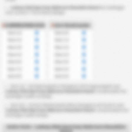
Ludowy Klub Sportowy Wybrzeze Rewalskie Rewal
har modtager
over 2,5 kort i ?% af deres kampe.
HJØRNESPARK MOD
Kort Modstander
Over 2.5
Over 0.5
Over 3.5
Over 1.5
Over 4.5
Over 2.5
Over 5.5
Over 3.5
Over 6.5
Over 4.5
Over 7.5
Over 5.5
Over 8.5
Over 6.5
Over 2,5 ~ 8,5 Hjørnespark er beregnet ud fra hjørnespark som
Ludowy Klub Sportowy Wybrzeze Rewalskie Rewal
's modstander har
modtaget under en kamp.
Over 0,5 ~ 6,5 Kort Modstandere bliver beregnet ud fra kort som
Ludowy Klub Sportowy Wybrzeze Rewalskie Rewal
's modstandere har
modtaget under kampe.
Andre Stats - Ludowy Klub Sportowy Wybrzeze Rewalskie
Rewal