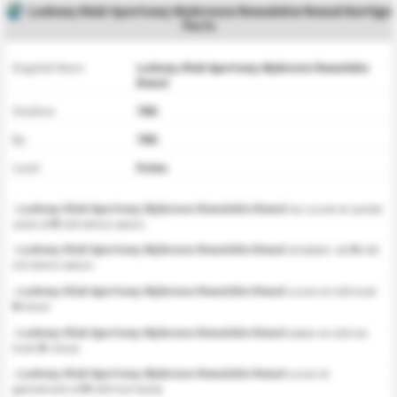
Ludowy Klub Sportowy Wybrzeze Rewalskie Rewal Hurtige
Facts
Engelsk Navn
Ludowy Klub Sportowy Wybrzeże Rewalskie
Rewal
Stadion
TBD
By
TBD
Land
Polen
•
Ludowy Klub Sportowy Wybrzeze Rewalskie Rewal
har scoret et samlet
0
antal af
mål denne sæson.
0
•
Ludowy Klub Sportowy Wybrzeze Rewalskie Rewal
af lukket i alt
mål
ind denne sæson.
•
Ludowy Klub Sportowy Wybrzeze Rewalskie Rewal
scorer et mål hvert
0
minut
•
Ludowy Klub Sportowy Wybrzeze Rewalskie Rewal
lukker et mål ind
0
hvert
. minut.
•
Ludowy Klub Sportowy Wybrzeze Rewalskie Rewal
scorer et
0
gennemsnit af
mål hver kamp