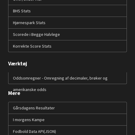
BHS Stats
Hjørnespark Stats
Scorede i Begge Halvlege
Korrekte Score Stats
Værktøj
Oddsomregner - Omregning af decimaler, brøker og
amerikanske odds
Mere
Gårsdagens Resultater
I morgens Kampe
Fodbold Data API(JSON)