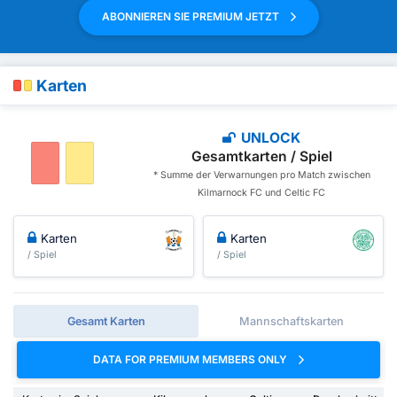
ABONNIEREN SIE PREMIUM JETZT
Karten
UNLOCK
Gesamtkarten / Spiel
* Summe der Verwarnungen pro Match zwischen
Kilmarnock FC und Celtic FC
Karten
Karten
/ Spiel
/ Spiel
Gesamt Karten
Mannschaftskarten
DATA FOR PREMIUM MEMBERS ONLY