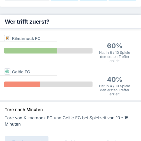
Wer trifft zuerst?
Kilmarnock FC
60%
Hat in 6 / 10 Spiele
den ersten Treffer
erzielt
Celtic FC
40%
Hat in 4 / 10 Spiele
den ersten Treffer
erzielt
Tore nach Minuten
Tore von Kilmarnock FC und Celtic FC bei Spielzeit von 10 - 15
Minuten